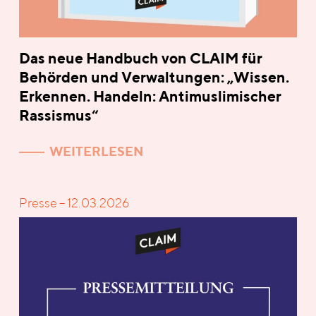
Das neue Handbuch von CLAIM für
Behörden und Verwaltungen: „Wissen.
Erkennen. Handeln: Antimuslimischer
Rassismus“
WEITERLESEN
Presse – 12.03.2026