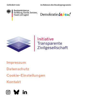
Impressum
Datenschutz
Cookie-Einstellungen
Kontakt