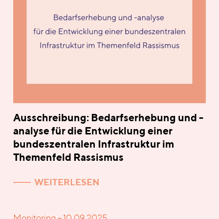
Ausschreibung: Bedarfserhebung und -
analyse für die Entwicklung einer
bundeszentralen Infrastruktur im
Themenfeld Rassismus
WEITERLESEN
Monitoring – 10.09.2025