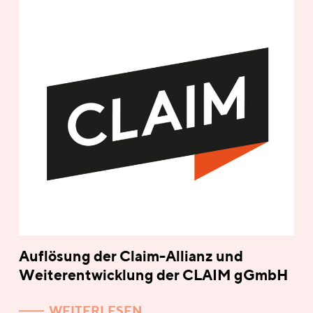
Auflösung der Claim-Allianz und
Weiterentwicklung der CLAIM gGmbH
WEITERLESEN