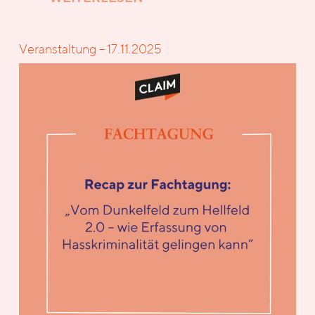
Veranstaltung – 17.11.2025