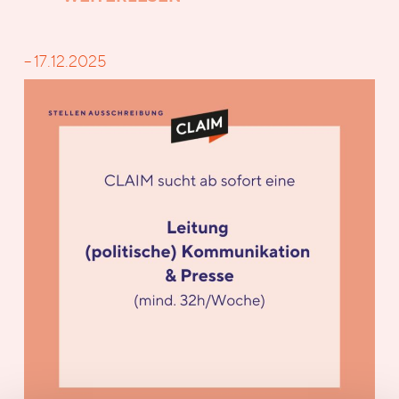
– 17.12.2025