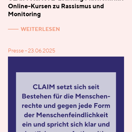
Online-Kursen zu Rassismus und
Monitoring
WEITERLESEN
Presse – 23.06.2025