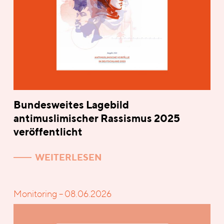
Bundesweites Lagebild
antimuslimischer Rassismus 2025
veröffentlicht
WEITERLESEN
Monitoring – 08.06.2026