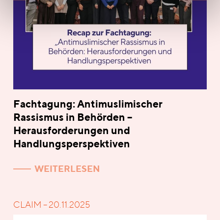
Fachtagung: Antimuslimischer
Rassismus in Behörden –
Herausforderungen und
Handlungsperspektiven
WEITERLESEN
CLAIM – 20.11.2025