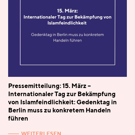
Pressemitteilung: 15. März –
Internationaler Tag zur Bekämpfung
von Islamfeindlichkeit: Gedenktag in
Berlin muss zu konkretem Handeln
führen
WEITERLESEN