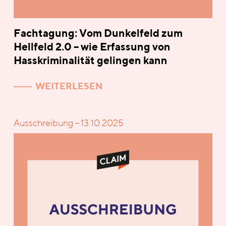
Fachtagung: Vom Dunkelfeld zum
Hellfeld 2.0 – wie Erfassung von
Hasskriminalität gelingen kann
WEITERLESEN
Ausschreibung – 13.10.2025