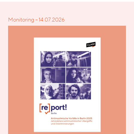
Monitoring – 14.07.2026