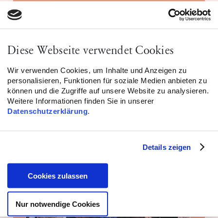
Stellenausschreibung: Leitung
(politische) Kommunikation & Presse
Diese Webseite verwendet Cookies
WEITERLESEN
Wir verwenden Cookies, um Inhalte und Anzeigen zu
personalisieren, Funktionen für soziale Medien anbieten zu
können und die Zugriffe auf unsere Website zu analysieren.
Weitere Informationen finden Sie in unserer
– 04.12.2025
Datenschutzerklärung
.
Details zeigen
Cookies zulassen
Nur notwendige Cookies