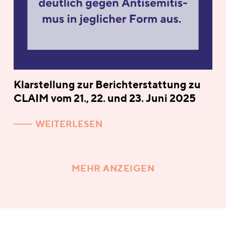
Klarstellung zur Berichterstattung zu
CLAIM vom 21., 22. und 23. Juni 2025
WEITERLESEN
MEHR ANZEIGEN