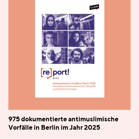
975 dokumentierte antimuslimische
Vorfälle in Berlin im Jahr 2025