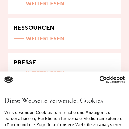
WEITERLESEN
RESSOURCEN
WEITERLESEN
PRESSE
WEITERLESEN
Diese Webseite verwendet Cookies
Wir verwenden Cookies, um Inhalte und Anzeigen zu
personalisieren, Funktionen für soziale Medien anbieten zu
können und die Zugriffe auf unsere Website zu analysieren.