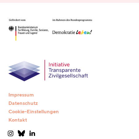
Impressum
Datenschutz
Cookie-Einstellungen
Kontakt