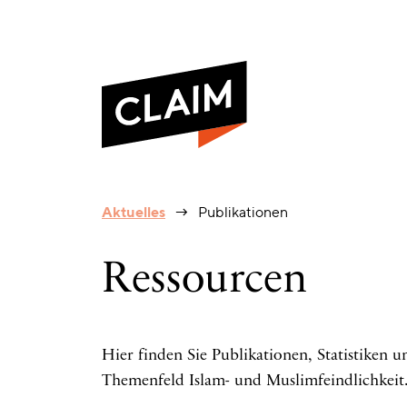
Publikationen
Aktuelles
Publikationen
Ressourcen
Hier finden Sie Publikationen, Statistiken
Themenfeld Islam- und Muslimfeindlichkeit