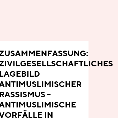
ZUSAMMENFASSUNG:
ZIVILGESELLSCHAFTLICHES
LAGEBILD
ANTIMUSLIMISCHER
RASSISMUS –
ANTIMUSLIMISCHE
VORFÄLLE IN