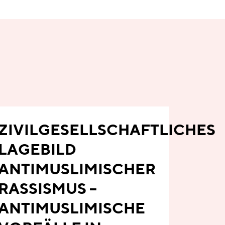
ZIVILGESELLSCHAFTLICHES
LAGEBILD
ANTIMUSLIMISCHER
RASSISMUS –
ANTIMUSLIMISCHE