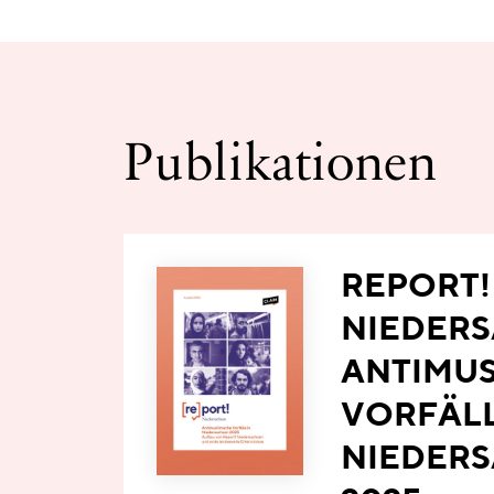
Publikationen
REPORT!
NIEDERS
ANTIMUS
VORFÄLL
NIEDER