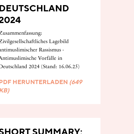
DEUTSCHLAND
2024
Zusammenfassung:
Zivilgesellschaftliches Lagebild
antimuslimischer Rassismus -
Antimuslimische Vorfälle in
Deutschland 2024 (Stand: 16.06.25)
PDF HERUNTERLADEN
(649
KB)
SHORT SUMMARY: