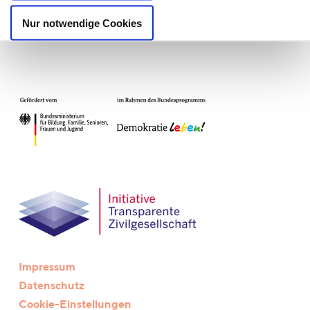
Nur notwendige Cookies
Impressum
Datenschutz
Cookie-Einstellungen