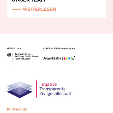
UNSER TEAM
WEITERLESEN
Impressum