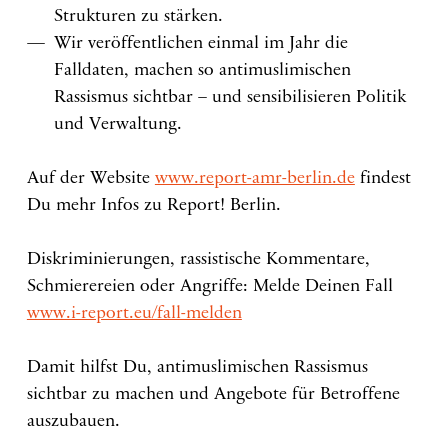
Strukturen zu stärken.
Wir veröffentlichen einmal im Jahr die
Falldaten, machen so antimuslimischen
Rassismus sichtbar – und sensibilisieren Politik
und Verwaltung.
Auf der Website
www.report-amr-berlin.de
findest
Du mehr Infos zu Report! Berlin.
Diskriminierungen, rassistische Kommentare,
Schmierereien oder Angriffe: Melde Deinen Fall
www.i-report.eu/fall-melden
Damit hilfst Du, antimuslimischen Rassismus
sichtbar zu machen und Angebote für Betroffene
auszubauen.