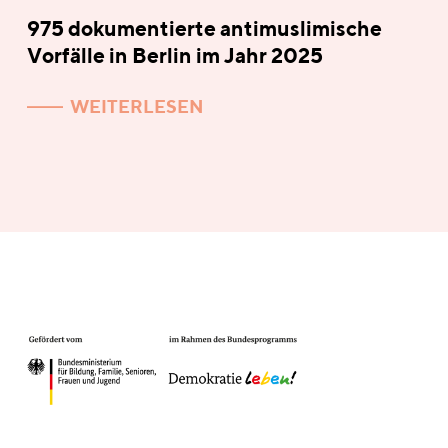
975 dokumentierte antimuslimische
Vorfälle in Berlin im Jahr 2025
WEITERLESEN