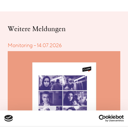
Weitere Meldungen
Monitoring – 14.07.2026