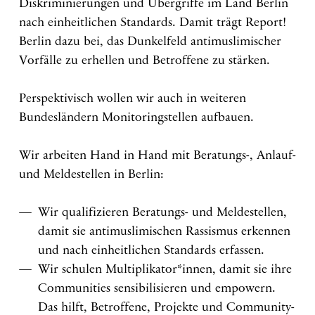
Diskriminierungen und Übergriffe im Land Berlin
nach einheitlichen Standards. Damit trägt Report!
Berlin dazu bei, das Dunkelfeld antimuslimischer
Vorfälle zu erhellen und Betroffene zu stärken.
Perspektivisch wollen wir auch in weiteren
Bundesländern Monitoringstellen aufbauen.
Wir arbeiten Hand in Hand mit Beratungs-, Anlauf-
und Meldestellen in Berlin:
Wir qualifizieren Beratungs- und Meldestellen,
damit sie antimuslimischen Rassismus erkennen
und nach einheitlichen Standards erfassen.
Wir schulen Multiplikator*innen, damit sie ihre
Communities sensibilisieren und empowern.
Das hilft, Betroffene, Projekte und Community-