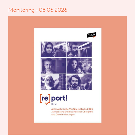
Monitoring – 08.06.2026