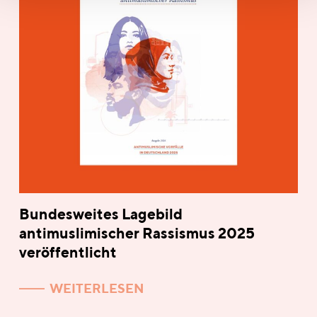
Bundesweites Lagebild
antimuslimischer Rassismus 2025
veröffentlicht
WEITERLESEN