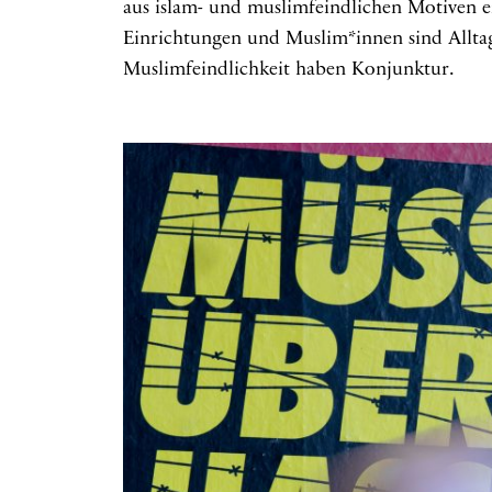
aus islam- und muslimfeindlichen Motiven e
Einrichtungen und Muslim*innen sind Alltag
Muslimfeindlichkeit haben Konjunktur.