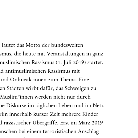
 lautet das Motto der bundesweiten
mus, die heute mit Veranstaltungen in ganz
uslimischen Rassismus (1. Juli 2019) startet.
d antimuslimischen Rassismus mit
 und Onlineaktionen zum Thema. Eine
en Städten wirbt dafür, das Schweigen zu
. Muslim*innen werden nicht nur durch
che Diskurse im täglichen Leben und im Netz
rlin innerhalb kurzer Zeit mehrere Kinder
rassistischer Übergriffe. Erst im März 2019
nschen bei einem terroristischen Anschlag