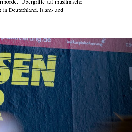
rmordet. Übergriffe auf muslimische
 in Deutschland. Islam- und