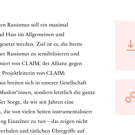
en Rassismus soll ein maximal
und Hass im Allgemeinen und
etzt werden. Ziel ist es, die breite
er Rassismus zu sensibilisieren und
niert von CLAIM, der Allianz gegen
, Projektleiterin von CLAIM:
s breiten sich in unserer Gesellschaft
Muslim*innen, sondern letztlich die ganze
er Sorge, da wir seit Jahren eine
die von vielen Seiten instrumentalisiert
ng Einzelner zu tun – das zeigen nicht
verbalen und tätlichen Übergriffe auf