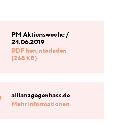
PM Aktionswoche /
24.06.2019
PDF herunterladen
(268 KB)
allianzgegenhass.de
Mehr informationen