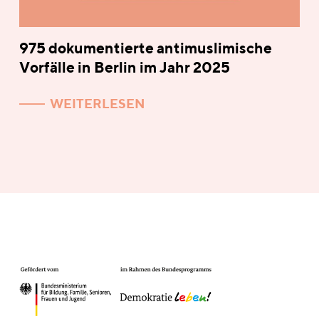
975 dokumentierte antimuslimische
Vorfälle in Berlin im Jahr 2025
WEITERLESEN