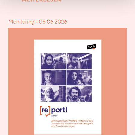
Monitoring – 08.06.2026