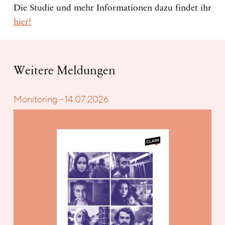
Die Studie und mehr Informationen dazu findet ihr
hier!
Weitere Meldungen
Monitoring – 14.07.2026