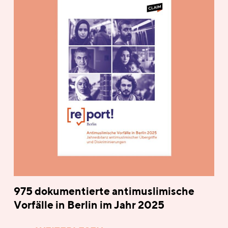
975 dokumentierte antimuslimische
Vorfälle in Berlin im Jahr 2025