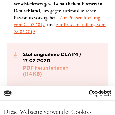
verschiedenen gesellschaftlichen Ebenen in
Deutschland
, um gegen antimuslimischen
Rassismus vorzugehen.
Zur Pressemitteilung
vom 21.02.2019
und
zur Pressemitteilung vom
28.02.2019
Stellungnahme CLAIM /
17.02.2020
PDF herunterladen
(114 KB)
Diese Webseite verwendet Cookies