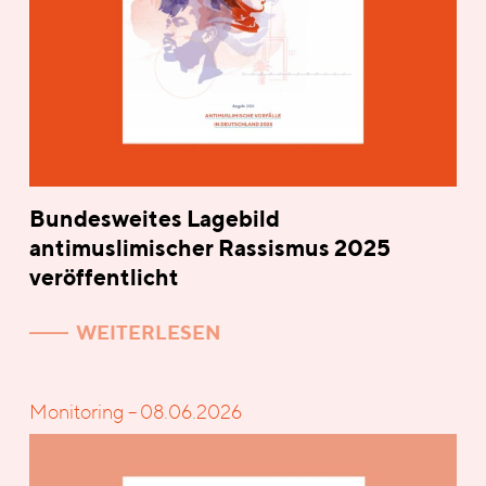
Bundesweites Lagebild
antimuslimischer Rassismus 2025
veröffentlicht
WEITERLESEN
Monitoring – 08.06.2026