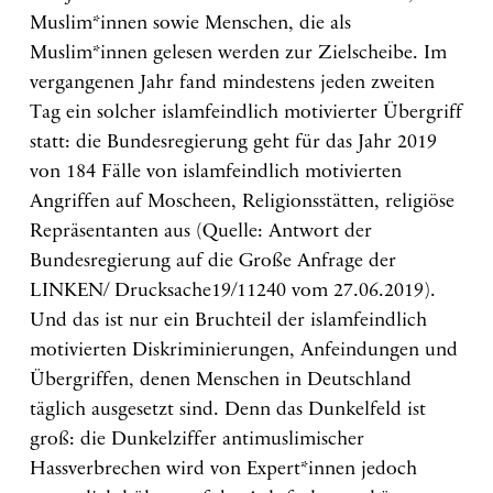
Muslim*innen sowie Menschen, die als
Muslim*innen gelesen werden zur Zielscheibe. Im
vergangenen Jahr fand mindestens jeden zweiten
Tag ein solcher islamfeindlich motivierter Übergriff
statt: die Bundesregierung geht für das Jahr 2019
von 184 Fälle von islamfeindlich motivierten
Angriffen auf Moscheen, Religionsstätten, religiöse
Repräsentanten aus (Quelle: Antwort der
Bundesregierung auf die Große Anfrage der
LINKEN/ Drucksache19/11240 vom 27.06.2019).
Und das ist nur ein Bruchteil der islamfeindlich
motivierten Diskriminierungen, Anfeindungen und
Übergriffen, denen Menschen in Deutschland
täglich ausgesetzt sind. Denn das Dunkelfeld ist
groß: die Dunkelziffer antimuslimischer
Hassverbrechen wird von Expert*innen jedoch