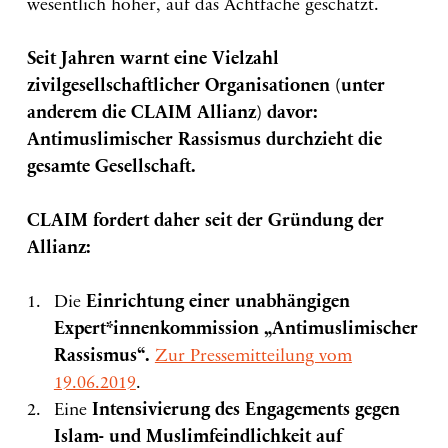
wesentlich höher, auf das Achtfache geschätzt.
Seit Jahren warnt eine Vielzahl
zivilgesellschaftlicher Organisationen (unter
anderem die CLAIM Allianz) davor:
Antimuslimischer Rassismus durchzieht die
gesamte Gesellschaft.
CLAIM fordert daher seit der Gründung der
Allianz:
Die
Einrichtung einer unabhängigen
Expert*innenkommission „Antimuslimischer
Rassismus“.
Zur Pressemitteilung vom
19.06.2019
.
Eine
Intensivierung des Engagements gegen
Islam- und Muslimfeindlichkeit auf