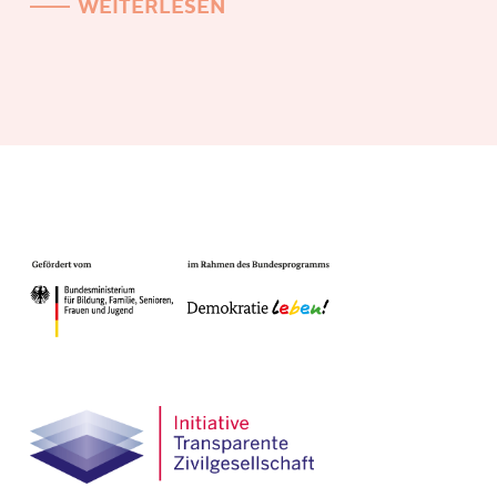
WEITERLESEN