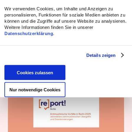
Weitere Meldungen
Wir verwenden Cookies, um Inhalte und Anzeigen zu
personalisieren, Funktionen für soziale Medien anbieten zu
Monitoring – 14.07.2026
können und die Zugriffe auf unsere Website zu analysieren.
Weitere Informationen finden Sie in unserer
Datenschutzerklärung
.
Details zeigen
Cookies zulassen
Nur notwendige Cookies