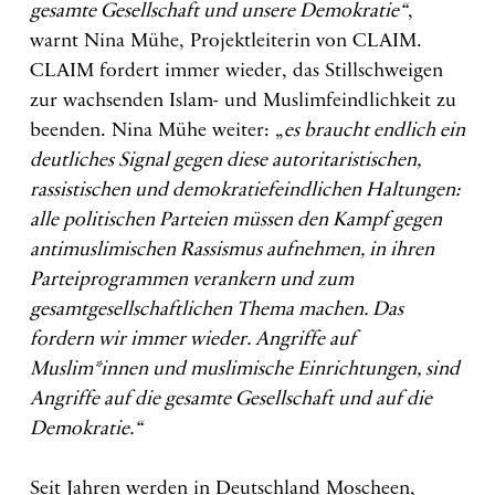
gesamte Gesellschaft und unsere Demokratie“
,
warnt Nina Mühe, Projektleiterin von CLAIM.
CLAIM fordert immer wieder, das Stillschweigen
zur wachsenden Islam- und Muslimfeindlichkeit zu
beenden. Nina Mühe weiter: „
es braucht endlich ein
deutliches Signal gegen diese autoritaristischen,
rassistischen und demokratiefeindlichen Haltungen:
alle politischen Parteien müssen den Kampf gegen
antimuslimischen Rassismus aufnehmen, in ihren
Parteiprogrammen verankern und zum
gesamtgesellschaftlichen Thema machen. Das
fordern wir immer wieder. Angriffe auf
Muslim*innen und muslimische Einrichtungen, sind
Angriffe auf die gesamte Gesellschaft und auf die
Demokratie.“
Seit Jahren werden in Deutschland Moscheen,