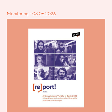
Monitoring – 08.06.2026