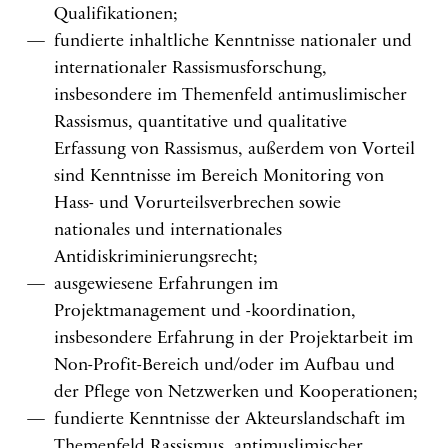
Qualifikationen;
fundierte inhaltliche Kenntnisse nationaler und
internationaler Rassismusforschung,
insbesondere im Themenfeld antimuslimischer
Rassismus, quantitative und qualitative
Erfassung von Rassismus, außerdem von Vorteil
sind Kenntnisse im Bereich Monitoring von
Hass- und Vorurteilsverbrechen sowie
nationales und internationales
Antidiskriminierungsrecht;
ausgewiesene Erfahrungen im
Projektmanagement und -koordination,
insbesondere Erfahrung in der Projektarbeit im
Non-Profit-Bereich und/oder im Aufbau und
der Pflege von Netzwerken und Kooperationen;
fundierte Kenntnisse der Akteurslandschaft im
Themenfeld Rassismus, antimuslimischer