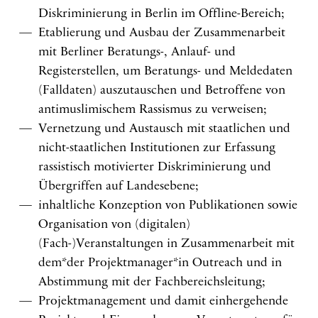
Diskriminierung in Berlin im Offline-Bereich;
Etablierung und Ausbau der Zusammenarbeit
mit Berliner Beratungs-, Anlauf- und
Registerstellen, um Beratungs- und Meldedaten
(Falldaten) auszutauschen und Betroffene von
antimuslimischem Rassismus zu verweisen;
Vernetzung und Austausch mit staatlichen und
nicht-staatlichen Institutionen zur Erfassung
rassistisch motivierter Diskriminierung und
Übergriffen auf Landesebene;
inhaltliche Konzeption von Publikationen sowie
Organisation von (digitalen)
(Fach-)Veranstaltungen in Zusammenarbeit mit
dem*der Projektmanager*in Outreach und in
Abstimmung mit der Fachbereichsleitung;
Projektmanagement und damit einhergehende