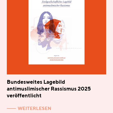
Bundesweites Lagebild
antimuslimischer Rassismus 2025
veröffentlicht
WEITERLESEN