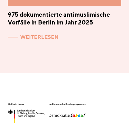
975 dokumentierte antimuslimische
Vorfälle in Berlin im Jahr 2025
WEITERLESEN