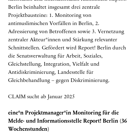
Berlin beinhaltet insgesamt drei zentrale
Projektbausteine: 1. Monitoring von
antimuslimischen Vorfällen in Berlin, 2.
Adressierung von Betroffenen sowie 3. Vernetzung
zentraler Akteur*innen und Stärkung relevanter
Schnittstellen. Gefördert wird Report! Berlin durch
die Senatsverwaltung für Arbeit, Soziales,
Gleichstellung, Integration, Vielfalt und
Antidiskriminierung, Landesstelle für
Gleichbehandlung – gegen Diskriminierung.
CLAIM sucht ab Januar 2025
eine*n Projektmanager*in Monitoring für die
Melde- und Informationsstelle
Report! Berlin (36
Wochenstunden)