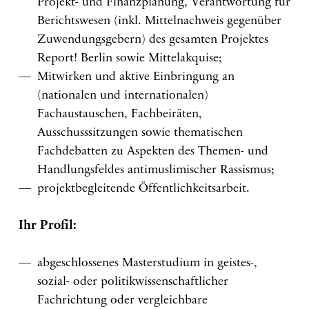
Projekt- und Finanzplanung, Verantwortung für
Berichtswesen (inkl. Mittelnachweis gegenüber
Zuwendungsgebern) des gesamten Projektes
Report! Berlin sowie Mittelakquise;
Mitwirken und aktive Einbringung an
(nationalen und internationalen)
Fachaustauschen, Fachbeiräten,
Ausschusssitzungen sowie thematischen
Fachdebatten zu Aspekten des Themen- und
Handlungsfeldes antimuslimischer Rassismus;
projektbegleitende Öffentlichkeitsarbeit.
Ihr Profil:
abgeschlossenes Masterstudium in geistes-,
sozial- oder politikwissenschaftlicher
Fachrichtung oder vergleichbare