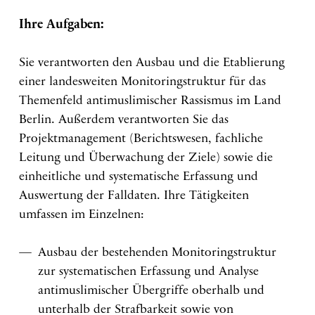
Ihre Aufgaben:
Sie verantworten den Ausbau und die Etablierung
einer landesweiten Monitoringstruktur für das
Themenfeld antimuslimischer Rassismus im Land
Berlin. Außerdem verantworten Sie das
Projektmanagement (Berichtswesen, fachliche
Leitung und Überwachung der Ziele) sowie die
einheitliche und systematische Erfassung und
Auswertung der Falldaten. Ihre Tätigkeiten
umfassen im Einzelnen:
Ausbau der bestehenden Monitoringstruktur
zur systematischen Erfassung und Analyse
antimuslimischer Übergriffe oberhalb und
unterhalb der Strafbarkeit sowie von