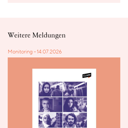
Weitere Meldungen
Monitoring – 14.07.2026