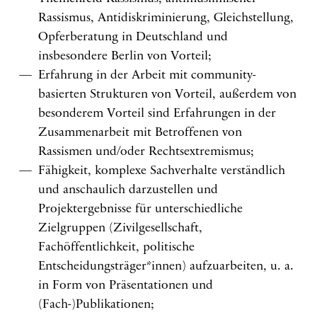
Rassismus, Antidiskriminierung, Gleichstellung,
Opferberatung in Deutschland und
insbesondere Berlin von Vorteil;
Erfahrung in der Arbeit mit community-
basierten Strukturen von Vorteil, außerdem von
besonderem Vorteil sind Erfahrungen in der
Zusammenarbeit mit Betroffenen von
Rassismen und/oder Rechtsextremismus;
Fähigkeit, komplexe Sachverhalte verständlich
und anschaulich darzustellen und
Projektergebnisse für unterschiedliche
Zielgruppen (Zivilgesellschaft,
Fachöffentlichkeit, politische
Entscheidungsträger*innen) aufzuarbeiten, u. a.
in Form von Präsentationen und
(Fach-)Publikationen;