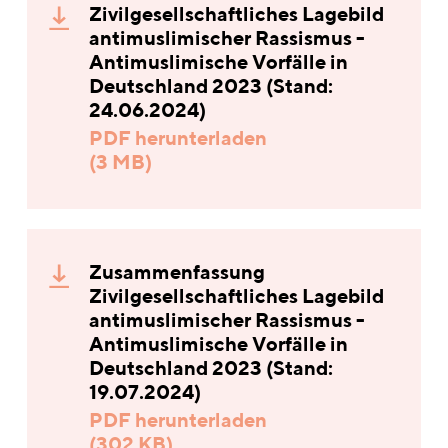
Zivilgesellschaftliches Lagebild
antimuslimischer Rassismus -
Antimuslimische Vorfälle in
Deutschland 2023 (Stand:
24.06.2024)
PDF herunterladen
(3 MB)
Zusammenfassung
Zivilgesellschaftliches Lagebild
antimuslimischer Rassismus -
Antimuslimische Vorfälle in
Deutschland 2023 (Stand:
19.07.2024)
PDF herunterladen
(302 KB)