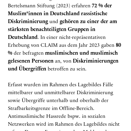
Bertelsmann Stiftung (2023) erfahren
72 % der
Muslim*innen in Deutschland rassistische
Diskriminierung
und
gehören zu einer der am
stärksten benachteiligten Gruppen in
Deutschland
. In einer nicht-repräsentativen
Erhebung von CLAIM aus dem Jahr 2023 gaben
80
%
der befragten
muslimischen und muslimisch
gelesenen Personen
an, von
Diskriminierungen
und Übergriffen
betroffen zu sein.
Erfasst wurden im Rahmen des Lagebildes Fälle
mittelbarer und unmittelbarer Diskriminierung
sowie Übergriffe unterhalb und oberhalb der
Strafbarkeitsgrenze im Offline-Bereich.
Antimuslimische Hassrede bspw. in sozialen
Netzwerken wird im Rahmen des Lagebildes nicht