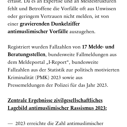
erfasst. Da es an Expertise und an Meldestrukturen
fehlt und Betroffene die Vorfälle oft aus Unwissen
oder geringem Vertrauen nicht melden, ist von
einer
gravierenden Dunkelziffer
antimuslimischer Vorfälle
auszugehen.
Registriert wurden Fallzahlen von
17 Melde- und
Beratungsstellen
, bundesweite Fallmeldungen aus
dem Meldeportal „I-Report“, bundesweite
Fallzahlen aus der Statistik zur politisch motivierten
Kriminalität (PMK) 2023 sowie aus
Pressemeldungen der Polizei für das Jahr 2023.
Zentrale Ergebnisse zivilgesellschaftliches
Lagebild antimuslimischer Rassismus 2023:
2023 erreichte die Zahl antimuslimischer