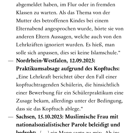
abgemeldet haben, im Flur oder in fremden
Klassen zu warten. Als das Thema von der
Mutter des betroffenen Kindes bei einem
Elternabend angesprochen wurde, hörte sie von
anderen Eltern Aussagen, welche auch von den
Lehrkräften ignoriert wurden. Es hieß, man
solle sich anpassen, dies sei keine Islamschule.“
Nordrhein-Westfalen, 12.09.2023:
Praktikumsabsage aufgrund des Kopftuchs:
„Eine Lehrkraft berichtet über den Fall einer
kopftuchtragenden Schülerin, die hinsichtlich
einer Bewerbung für ein Schülerpraktikum eine
Zusage bekam, allerdings unter der Bedingung,
dass sie das Kopftuch ablege.“
Sachsen, 15.10.2023: Muslimische Frau mit
nationalsozialistischer Parole beleidigt und