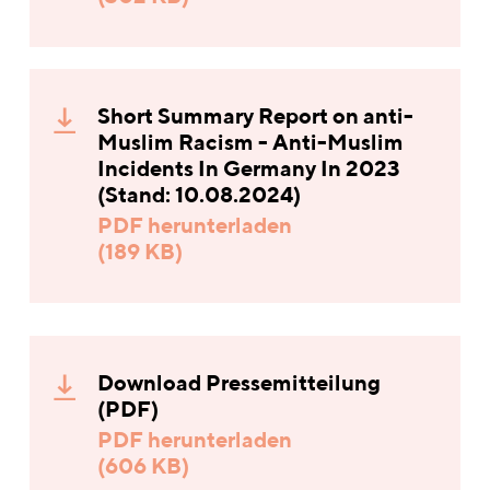
Short Summary Report on anti-
Muslim Racism - Anti-Muslim
Incidents In Germany In 2023
(Stand: 10.08.2024)
PDF herunterladen
(189 KB)
Download Pressemitteilung
(PDF)
PDF herunterladen
(606 KB)