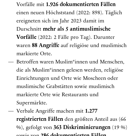
Vorfälle mit
1.926 dokumentierten Fällen
einen neuen Höchststand (2022: 898). Täglich
ereigneten sich im Jahr 2023 damit im
Durschnitt
mehr als 5 antimuslimische
Vorfälle
(2022: 2 Fälle pro Tag). Darunter
waren
88 Angriffe
auf religiöse und muslimisch
markierte Orte.
Betroffen waren Muslim*innen und Menschen,
die als Muslim*innen gelesen werden, religiöse
Einrichtungen und Orte wie Moscheen oder
muslimische Grabstätten sowie muslimisch
markierte Orte wie Restaurants und
Supermärkte.
Verbale Angriffe machen mit
1.277
registrierten Fällen
den größten Anteil aus (66
%), gefolgt von
363 Diskriminierungen
(19 %)