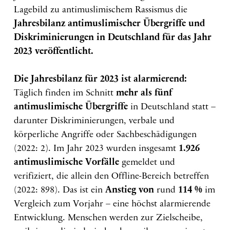
Lagebild zu antimuslimischem Rassismus die
Jahresbilanz antimuslimischer Übergriffe und
Diskriminierungen in Deutschland für das Jahr
2023 veröffentlicht.
Die Jahresbilanz für 2023 ist alarmierend:
Täglich finden im Schnitt
mehr als fünf
antimuslimische Übergriffe
in Deutschland statt –
darunter Diskriminierungen, verbale und
körperliche Angriffe oder Sachbeschädigungen
(2022: 2). Im Jahr 2023 wurden insgesamt
1.926
antimuslimische Vorfälle
gemeldet und
verifiziert, die allein den Offline-Bereich betreffen
(2022: 898). Das ist ein
Anstieg von
rund
114 %
im
Vergleich zum Vorjahr – eine höchst alarmierende
Entwicklung. Menschen werden zur Zielscheibe,