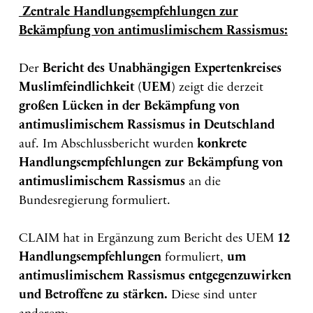
Zentrale Handlungsempfehlungen zur
Bekämpfung von antimuslimischem Rassismus:
Der
Bericht des Unabhängigen Expertenkreises
Muslimfeindlichkeit (UEM)
zeigt die derzeit
großen Lücken in der Bekämpfung von
antimuslimischem Rassismus in Deutschland
auf. Im Abschlussbericht wurden
konkrete
Handlungsempfehlungen zur Bekämpfung von
antimuslimischem Rassismus
an die
Bundesregierung formuliert.
CLAIM hat in Ergänzung zum Bericht des UEM
12
Handlungsempfehlungen
formuliert,
um
antimuslimischem Rassismus entgegenzuwirken
und Betroffene zu stärken.
Diese sind unter