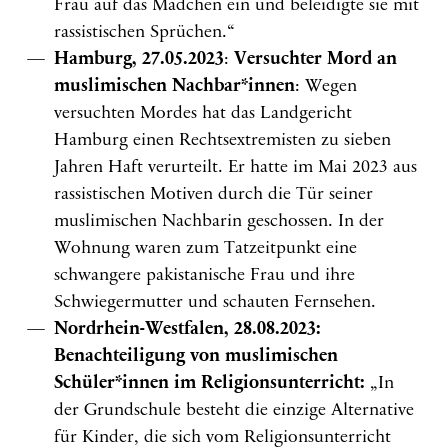
Frau auf das Mädchen ein und beleidigte sie mit
rassistischen Sprüchen.“
Hamburg, 27.05.2023
:
Versuchter Mord an
muslimischen Nachbar*innen
: Wegen
versuchten Mordes hat das Landgericht
Hamburg einen Rechtsextremisten zu sieben
Jahren Haft verurteilt. Er hatte im Mai 2023 aus
rassistischen Motiven durch die Tür seiner
muslimischen Nachbarin geschossen. In der
Wohnung waren zum Tatzeitpunkt eine
schwangere pakistanische Frau und ihre
Schwiegermutter und schauten Fernsehen.
Nordrhein-Westfalen, 28.08.2023:
Benachteiligung von muslimischen
Schüler*innen im Religionsunterricht:
„In
der Grundschule besteht die einzige Alternative
für Kinder, die sich vom Religionsunterricht