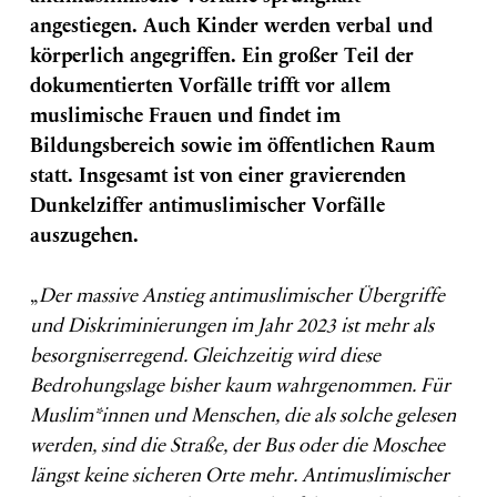
angestiegen. Auch Kinder werden verbal und
körperlich angegriffen. Ein großer Teil der
dokumentierten Vorfälle trifft vor allem
muslimische Frauen und findet im
Bildungsbereich sowie im öffentlichen Raum
statt. Insgesamt ist von einer gravierenden
Dunkelziffer antimuslimischer Vorfälle
auszugehen.
„
Der massive Anstieg antimuslimischer Übergriffe
und Diskriminierungen im Jahr 2023 ist mehr als
besorgniserregend. Gleichzeitig wird diese
Bedrohungslage bisher kaum wahrgenommen. Für
Muslim*innen und Menschen, die als solche gelesen
werden, sind die Straße, der Bus oder die Moschee
längst keine sicheren Orte mehr. Antimuslimischer