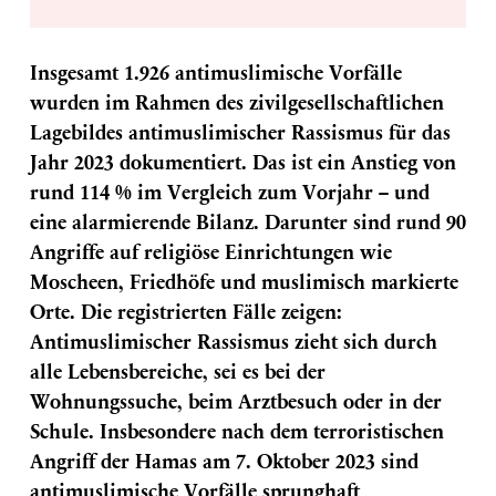
Insgesamt 1.926 antimuslimische Vorfälle
wurden im Rahmen des zivilgesellschaftlichen
Lagebildes antimuslimischer Rassismus für das
Jahr 2023 dokumentiert. Das ist ein Anstieg von
rund 114 % im Vergleich zum Vorjahr – und
eine alarmierende Bilanz.
Darunter sind rund 90
Angriffe auf religiöse Einrichtungen wie
Moscheen, Friedhöfe und muslimisch markierte
Orte. Die registrierten Fälle zeigen:
Antimuslimischer Rassismus zieht sich durch
alle Lebensbereiche, sei es bei der
Wohnungssuche, beim Arztbesuch oder in der
Schule. Insbesondere nach dem terroristischen
Angriff der Hamas am 7. Oktober 2023 sind
antimuslimische Vorfälle sprunghaft