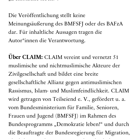
Die Veröffentlichung stellt keine
Meinungsäußerung des BMFSFJ oder des BAFzA
dar. Für inhaltliche Aussagen tragen die
Autor*innen die Verantwortung.
Über CLAIM:
CLAIM vereint und vernetzt 51
muslimische und nichtmuslimische Akteure der
Zivilgesellschaft und bildet eine breite
gesellschaftliche Allianz gegen antimuslimischen
Rassismus, Islam- und Muslimfeindlichkeit. CLAIM
wird getragen von Teilseiend e. V., gefördert u. a.
vom Bundesministerium für Familie, Senioren,
Frauen und Jugend (BMFSFJ) im Rahmen des
Bundesprogramms „Demokratie leben!“ und durch
die Beauftragte der Bundesregierung für Migration,