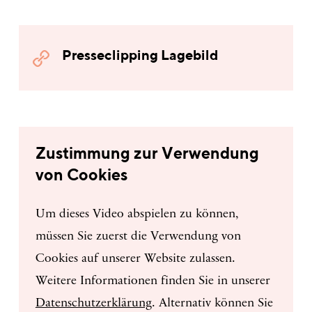
Presseclipping Lagebild
Zustimmung zur Verwendung
von Cookies
Um dieses Video abspielen zu können,
müssen Sie zuerst die Verwendung von
Cookies auf unserer Website zulassen.
Weitere Informationen finden Sie in unserer
Datenschutzerklärung
. Alternativ können Sie