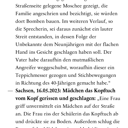
Straßenseite gelegene Moschee gezeigt, die
Familie angeschrien und bezichtigt, sie würden
dort Bomben bauen. Im weiteren Verlauf, so
die Sprecherin, sei daraus zunächst ein lauter
Streit entstanden, in dessen Folge der
Unbekannte dem Neunjährigen mit der flachen
Hand ins Gesicht geschlagen haben soll. Der
Vater habe daraufhin den mutmaßlichen
Angreifer weggeschubst, woraufhin dieser ein
Teppichmesser gezogen und Stichbewegungen
in Richtung des 40-Jährigen gemacht habe.“
Sachsen, 16.05.2023: Mädchen das Kopftuch
vom Kopf gerissen und geschlagen:
„Eine Frau
griff unvermittelt ein Mädchen auf der Straße
an. Die Frau riss der Schülerin das Kopftuch ab
und drückte sie zu Boden. Außerdem schlug die