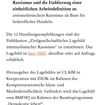
Rassismus und die Etablierung einer
einheitlichen Arbeitsdefinition zu
antimuslimischem Rassismus als Basis für
behördliches Handeln.
Die 12 Handlungsempfehlungen sind der
Publikation „Zivilgesellschaftliches Lagebild
antimuslimischer Rassismus“ zu entnehmen. Das
Lagebild ist
hier (PDF)
abrufbar oder auf Anfrage
erhältlich.
Herausgeber des Lagebildes ist CLAIM in
Kooperation mit ZEOK im Rahmen des
Kompetenznetzwerks Islam- und
Muslimfeindlichkeit. Gefördert wird das Lagebild
vom BMFSFJ im Rahmen des Bundesprogramms
„Demokratie leben!“.