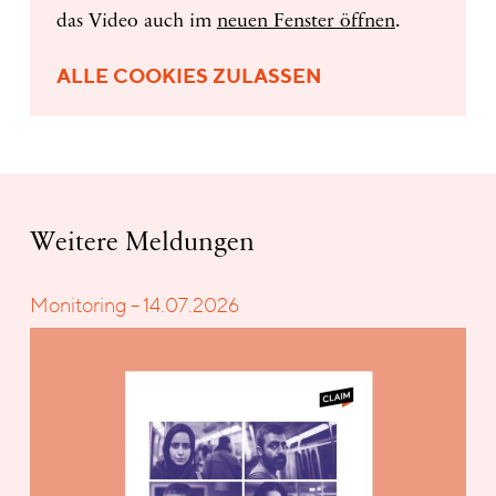
das Video auch im
neuen Fenster öffnen
.
ALLE COOKIES ZULASSEN
Weitere Meldungen
Monitoring – 14.07.2026