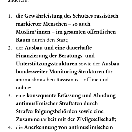
anderem:
die Gewährleistung des Schutzes rassistisch
markierter Menschen – so auch
Muslim*innen – im gesamten öffentlichen
Raum
durch den Staat;
der
Ausbau und eine dauerhafte
Finanzierung der Beratungs- und
Unterstützungsstrukturen
sowie der
Ausbau
bundesweiter Monitoring-Strukturen
für
antimuslimischen Rassismus – offline und
online;
eine
konsequente Erfassung und Ahndung
antimuslimischer Straftaten durch
Strafverfolgungsbehörden sowie eine
Zusammenarbeit mit der Zivilgesellschaft;
die
Anerkennung von antimuslimischem