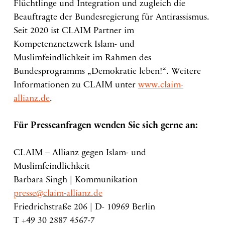
Flüchtlinge und Integration und zugleich die
Beauftragte der Bundesregierung für Antirassismus.
Seit 2020 ist CLAIM Partner im
Kompetenznetzwerk Islam- und
Muslimfeindlichkeit im Rahmen des
Bundesprogramms „Demokratie leben!“. Weitere
Informationen zu CLAIM unter
www.claim-
allianz.de
.
Für Presseanfragen wenden Sie sich gerne an:
CLAIM – Allianz gegen Islam- und
Muslimfeindlichkeit
Barbara Singh | Kommunikation
presse@claim-allianz.de
Friedrichstraße 206 | D- 10969 Berlin
T +49 30 2887 4567-7