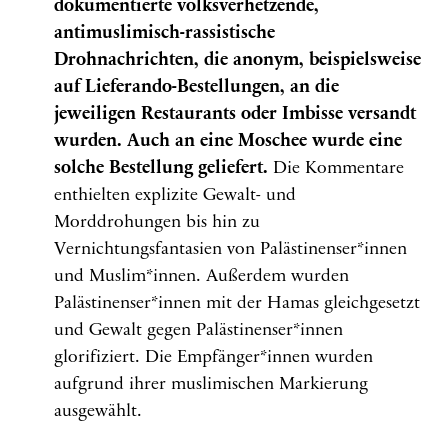
dokumentierte volksverhetzende,
antimuslimisch-rassistische
Drohnachrichten, die anonym, beispielsweise
auf Lieferando-Bestellungen, an die
jeweiligen Restaurants oder Imbisse versandt
wurden. Auch an eine Moschee wurde eine
solche Bestellung geliefert.
Die Kommentare
enthielten explizite Gewalt- und
Morddrohungen bis hin zu
Vernichtungsfantasien von Palästinenser*innen
und Muslim*innen. Außerdem wurden
Palästinenser*innen mit der Hamas gleichgesetzt
und Gewalt gegen Palästinenser*innen
glorifiziert. Die Empfänger*innen wurden
aufgrund ihrer muslimischen Markierung
ausgewählt.