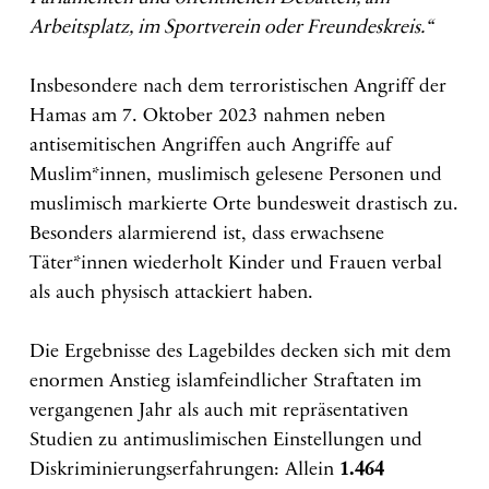
Arbeitsplatz, im Sportverein oder Freundeskreis.“
Insbesondere nach dem terroristischen Angriff der
Hamas am 7. Oktober 2023 nahmen neben
antisemitischen Angriffen auch Angriffe auf
Muslim*innen, muslimisch gelesene Personen und
muslimisch markierte Orte bundesweit drastisch zu.
Besonders alarmierend ist, dass erwachsene
Täter*innen wiederholt Kinder und Frauen verbal
als auch physisch attackiert haben.
Die Ergebnisse des Lagebildes decken sich mit dem
enormen Anstieg islamfeindlicher Straftaten im
vergangenen Jahr als auch mit repräsentativen
Studien zu antimuslimischen Einstellungen und
Diskriminierungserfahrungen: Allein
1.464