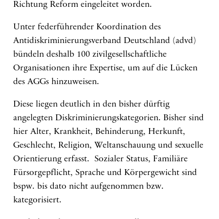
Richtung Reform eingeleitet worden.
Unter federführender Koordination des
Antidiskriminierungsverband Deutschland (advd)
bündeln deshalb 100 zivilgesellschaftliche
Organisationen ihre Expertise, um auf die Lücken
des AGGs hinzuweisen.
Diese liegen deutlich in den bisher dürftig
angelegten Diskriminierungskategorien. Bisher sind
hier Alter, Krankheit, Behinderung, Herkunft,
Geschlecht, Religion, Weltanschauung und sexuelle
Orientierung erfasst. Sozialer Status, Familiäre
Fürsorgepflicht, Sprache und Körpergewicht sind
bspw. bis dato nicht aufgenommen bzw.
kategorisiert.