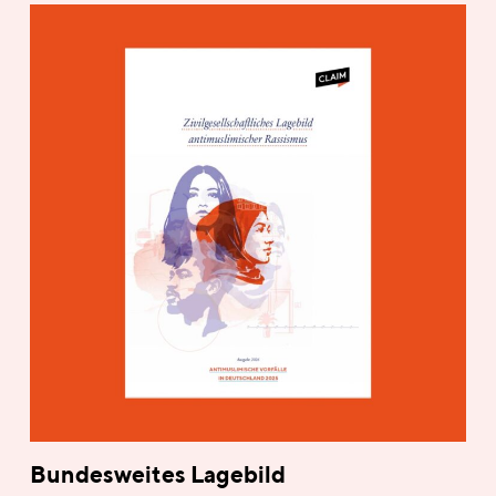
Bundesweites Lagebild