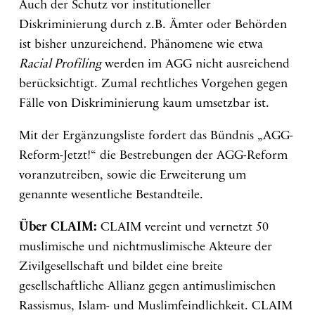
Auch der Schutz vor institutioneller
Diskriminierung durch z.B. Ämter oder Behörden
ist bisher unzureichend. Phänomene wie etwa
Racial Profiling
werden im AGG nicht ausreichend
berücksichtigt. Zumal rechtliches Vorgehen gegen
Fälle von Diskriminierung kaum umsetzbar ist.
Mit der Ergänzungsliste fordert das Bündnis „AGG-
Reform-Jetzt!“ die Bestrebungen der AGG-Reform
voranzutreiben, sowie die Erweiterung um
genannte wesentliche Bestandteile.
Über CLAIM:
CLAIM vereint und vernetzt 50
muslimische und nichtmuslimische Akteure der
Zivilgesellschaft und bildet eine breite
gesellschaftliche Allianz gegen antimuslimischen
Rassismus, Islam- und Muslimfeindlichkeit. CLAIM