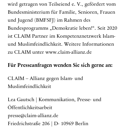
wird getragen von Teilseiend e. V., gefördert vom
Bundesministerium für Familie, Senioren, Frauen
und Jugend (BMFSFJ) im Rahmen des
Bundesprogramms „Demokratie leben!“. Seit 2020
ist CLAIM Partner im Kompetenznetzwerk Islam-
und Muslimfeindlichkeit. Weitere Informationen
zu CLAIM unter www.claim-allianz.de
Für Presseanfragen wenden Sie sich gerne an:
CLAIM – Allianz gegen Islam- und
Muslimfeindlichkeit
Lea Gautsch | Kommunikation, Presse- und
Öffentlichkeitsarbeit
presse@claim-allianz.de
Friedrichstraße 206 | D- 10969 Berlin