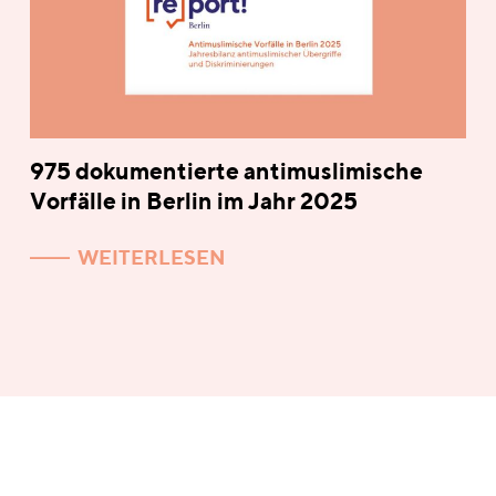
975 dokumentierte antimuslimische
Vorfälle in Berlin im Jahr 2025
WEITERLESEN