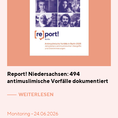
Report! Niedersachsen: 494
antimuslimische Vorfälle dokumentiert
WEITERLESEN
Monitoring – 24.06.2026