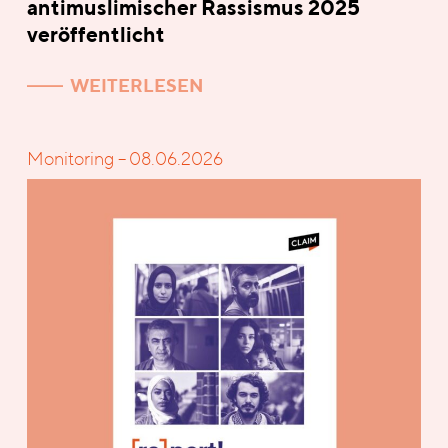
antimuslimischer Rassismus 2025
veröffentlicht
WEITERLESEN
Monitoring – 08.06.2026