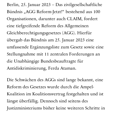
Berlin, 25. Januar 2023 – Das zivilgesellschaftliche
Bündnis „AGG Reform-Jetzt!“ bestehend aus 100
Organisationen, darunter auch CLAIM, fordert
eine tiefgreifende Reform des Allgemeinen
Gleichberechtigungsgesetzes (AGG). Hierfür
übergab das Bündnis am 25. Januar 2023 eine
umfassende Ergänzungsliste zum Gesetz sowie eine
Stellungnahme mit 11 zentralen Forderungen an
die Unabhängige Bundesbeauftragte für
Antidiskriminierung, Ferda Ataman.
Die Schwächen des AGGs sind lange bekannt, eine
Reform des Gesetzes wurde durch die Ampel-
Koalition im Koalitionsvertrag festgehalten und ist
längst überfällig. Dennoch sind seitens des
Justizministeriums bisher keine weiteren Schritte in