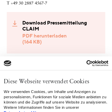
T +49 30 2887 4567-7
Download Pressemitteilung
CLAIM
PDF herunterladen
(164 KB)
Download AGG Ergänzungsliste
PDF herunterladen
Diese Webseite verwendet Cookies
(696 KB)
Wir verwenden Cookies, um Inhalte und Anzeigen zu
personalisieren, Funktionen für soziale Medien anbieten zu
können und die Zugriffe auf unsere Website zu analysieren.
Weitere Informationen finden Sie in unserer
Download Stellungnahme des