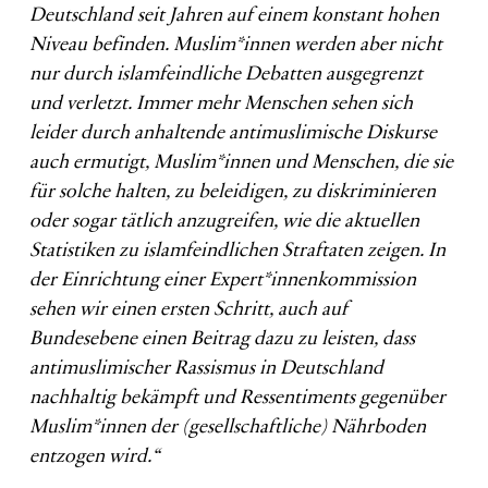
Deutschland seit Jahren auf einem konstant hohen
Niveau befinden. Muslim*innen werden aber nicht
nur durch islamfeindliche Debatten ausgegrenzt
und verletzt. Immer mehr Menschen sehen sich
leider durch anhaltende antimuslimische Diskurse
auch ermutigt, Muslim*innen und Menschen, die sie
für solche halten, zu beleidigen, zu diskriminieren
oder sogar tätlich anzugreifen, wie die aktuellen
Statistiken zu islamfeindlichen Straftaten zeigen. In
der Einrichtung einer Expert*innenkommission
sehen wir einen ersten Schritt, auch auf
Bundesebene einen Beitrag dazu zu leisten, dass
antimuslimischer Rassismus in Deutschland
nachhaltig bekämpft und Ressentiments gegenüber
Muslim*innen der (gesellschaftliche) Nährboden
entzogen wird.“