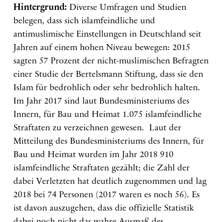
Hintergrund:
Diverse Umfragen und Studien
belegen, dass sich islamfeindliche und
antimuslimische Einstellungen in Deutschland seit
Jahren auf einem hohen Niveau bewegen: 2015
sagten 57 Prozent der nicht-muslimischen Befragten
einer Studie der Bertelsmann Stiftung, dass sie den
Islam für bedrohlich oder sehr bedrohlich halten.
Im Jahr 2017 sind laut Bundesministeriums des
Innern, für Bau und Heimat 1.075 islamfeindliche
Straftaten zu verzeichnen gewesen. Laut der
Mitteilung des Bundesministeriums des Innern, für
Bau und Heimat wurden im Jahr 2018 910
islamfeindliche Straftaten gezählt; die Zahl der
dabei Verletzten hat deutlich zugenommen und lag
2018 bei 74 Personen (2017 waren es noch 56). Es
ist davon auszugehen, dass die offizielle Statistik