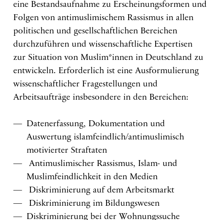
eine Bestandsaufnahme zu Erscheinungsformen und
Folgen von antimuslimischem Rassismus in allen
politischen und gesellschaftlichen Bereichen
durchzuführen und wissenschaftliche Expertisen
zur Situation von Muslim*innen in Deutschland zu
entwickeln. Erforderlich ist eine Ausformulierung
wissenschaftlicher Fragestellungen und
Arbeitsaufträge insbesondere in den Bereichen:
Datenerfassung, Dokumentation und
Auswertung islamfeindlich/antimuslimisch
motivierter Straftaten
Antimuslimischer Rassismus, Islam- und
Muslimfeindlichkeit in den Medien
Diskriminierung auf dem Arbeitsmarkt
Diskriminierung im Bildungswesen
Diskriminierung bei der Wohnungssuche