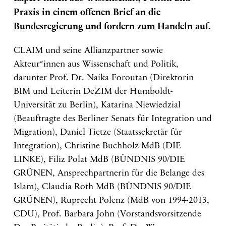
Praxis in einem offenen Brief an die
Bundesregierung und fordern zum Handeln auf.
CLAIM und seine Allianzpartner sowie
Akteur*innen aus Wissenschaft und Politik,
darunter Prof. Dr. Naika Foroutan (Direktorin
BIM und Leiterin DeZIM der Humboldt-
Universität zu Berlin), Katarina Niewiedzial
(Beauftragte des Berliner Senats für Integration und
Migration), Daniel Tietze (Staatssekretär für
Integration), Christine Buchholz MdB (DIE
LINKE), Filiz Polat MdB (BÜNDNIS 90/DIE
GRÜNEN, Ansprechpartnerin für die Belange des
Islam), Claudia Roth MdB (BÜNDNIS 90/DIE
GRÜNEN), Ruprecht Polenz (MdB von 1994-2013,
CDU), Prof. Barbara John (Vorstandsvorsitzende