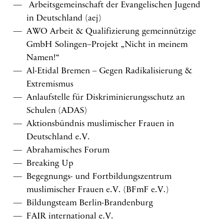
Arbeitsgemeinschaft der Evangelischen Jugend
in Deutschland (aej)
AWO Arbeit & Qualifizierung gemeinnützige
GmbH Solingen–Projekt „Nicht in meinem
Namen!“
Al-Etidal Bremen – Gegen Radikalisierung &
Extremismus
Anlaufstelle für Diskriminierungsschutz an
Schulen (ADAS)
Aktionsbündnis muslimischer Frauen in
Deutschland e.V.
Abrahamisches Forum
Breaking Up
Begegnungs- und Fortbildungszentrum
muslimischer Frauen e.V. (BFmF e.V.)
Bildungsteam Berlin-Brandenburg
FAIR international e.V.