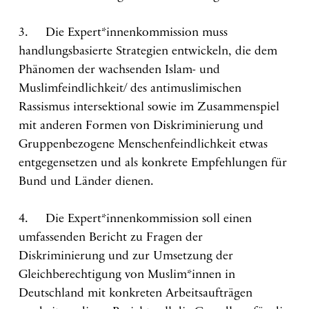
3. Die Expert*innenkommission muss
handlungsbasierte Strategien entwickeln, die dem
Phänomen der wachsenden Islam- und
Muslimfeindlichkeit/ des antimuslimischen
Rassismus intersektional sowie im Zusammenspiel
mit anderen Formen von Diskriminierung und
Gruppenbezogene Menschenfeindlichkeit etwas
entgegensetzen und als konkrete Empfehlungen für
Bund und Länder dienen.
4. Die Expert*innenkommission soll einen
umfassenden Bericht zu Fragen der
Diskriminierung und zur Umsetzung der
Gleichberechtigung von Muslim*innen in
Deutschland mit konkreten Arbeitsaufträgen