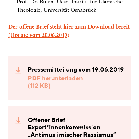
Prof. Dr. Bülent Ucar, Institut für Islamische
Theologie, Universität Osnabrück
Der offene Brief steht hier zum Download bereit
(Update vom 20.06.2019)
Pressemitteilung vom 19.06.2019
PDF herunterladen
(112 KB)
Offener Brief
Expert*innenkommission
„Antimuslimischer Rassismus“