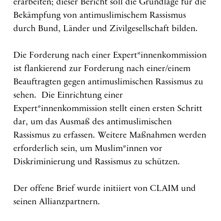
erarbeiten; dieser Bericht soll die Grundlage für die
Bekämpfung von antimuslimischem Rassismus
durch Bund, Länder und Zivilgesellschaft bilden.
Die Forderung nach einer Expert*innenkommission
ist flankierend zur Forderung nach einer/einem
Beauftragten gegen antimuslimischen Rassismus zu
sehen. Die Einrichtung einer
Expert*innenkommission stellt einen ersten Schritt
dar, um das Ausmaß des antimuslimischen
Rassismus zu erfassen. Weitere Maßnahmen werden
erforderlich sein, um Muslim*innen vor
Diskriminierung und Rassismus zu schützen.
Der offene Brief wurde initiiert von CLAIM und
seinen Allianzpartnern.