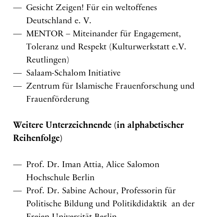
Gesicht Zeigen! Für ein weltoffenes
Deutschland e. V.
MENTOR – Miteinander für Engagement,
Toleranz und Respekt (Kulturwerkstatt e.V.
Reutlingen)
Salaam-Schalom Initiative
Zentrum für Islamische Frauenforschung und
Frauenförderung
Weitere Unterzeichnende (in alphabetischer
Reihenfolge)
Prof. Dr. Iman Attia, Alice Salomon
Hochschule Berlin
Prof. Dr. Sabine Achour, Professorin für
Politische Bildung und Politikdidaktik an der