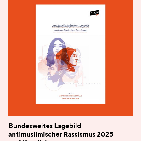
Bundesweites Lagebild
antimuslimischer Rassismus 2025