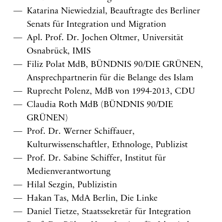
Katarina Niewiedzial, Beauftragte des Berliner
Senats für Integration und Migration
Apl. Prof. Dr. Jochen Oltmer, Universität
Osnabrück, IMIS
Filiz Polat MdB, BÜNDNIS 90/DIE GRÜNEN,
Ansprechpartnerin für die Belange des Islam
Ruprecht Polenz, MdB von 1994-2013, CDU
Claudia Roth MdB (BÜNDNIS 90/DIE
GRÜNEN)
Prof. Dr. Werner Schiffauer,
Kulturwissenschaftler, Ethnologe, Publizist
Prof. Dr. Sabine Schiffer, Institut für
Medienverantwortung
Hilal Sezgin, Publizistin
Hakan Tas, MdA Berlin, Die Linke
Daniel Tietze, Staatssekretär für Integration