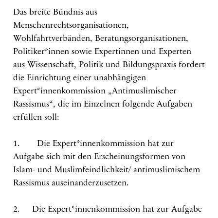
Das breite Bündnis aus
Menschenrechtsorganisationen,
Wohlfahrtverbänden, Beratungsorganisationen,
Politiker*innen sowie Expertinnen und Experten
aus Wissenschaft, Politik und Bildungspraxis fordert
die Einrichtung einer unabhängigen
Expert*innenkommission „Antimuslimischer
Rassismus“, die im Einzelnen folgende Aufgaben
erfüllen soll:
1. Die Expert*innenkommission hat zur
Aufgabe sich mit den Erscheinungsformen von
Islam- und Muslimfeindlichkeit/ antimuslimischem
Rassismus auseinanderzusetzen.
2. Die Expert*innenkommission hat zur Aufgabe