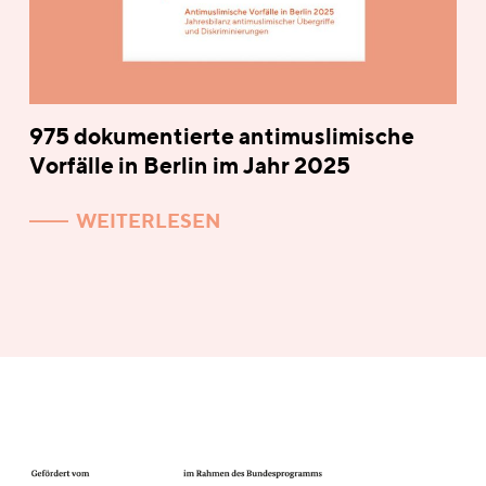
975 dokumentierte antimuslimische
Vorfälle in Berlin im Jahr 2025
WEITERLESEN