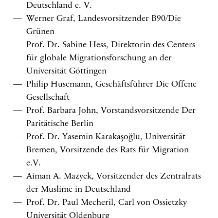
Deutschland e. V.
Werner Graf, Landesvorsitzender B90/Die
Grünen
Prof. Dr. Sabine Hess, Direktorin des Centers
für globale Migrationsforschung an der
Universität Göttingen
Philip Husemann, Geschäftsführer Die Offene
Gesellschaft
Prof. Barbara John, Vorstandsvorsitzende Der
Paritätische Berlin
Prof. Dr. Yasemin Karakaşoğlu, Universität
Bremen, Vorsitzende des Rats für Migration
e.V.
Aiman A. Mazyek, Vorsitzender des Zentralrats
der Muslime in Deutschland
Prof. Dr. Paul Mecheril, Carl von Ossietzky
Universität Oldenburg