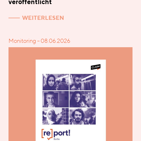
veröffentlicht
WEITERLESEN
Monitoring – 08.06.2026