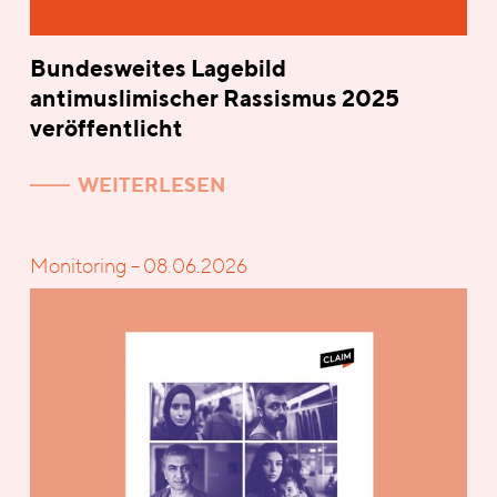
Bundesweites Lagebild
antimuslimischer Rassismus 2025
veröffentlicht
WEITERLESEN
Monitoring – 08.06.2026