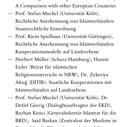
A Comparison with other European Countries
Prof. Stefan Muckel (Universität Köln),
Rechtliche Anerkennung von Islamverbänden:
Staatsrechtliche Einordnung
Prof. Riem Spielhaus (Universität Göttingen),
Rechtliche Anerkennung von Islamverbänden:
Kooperationsmodelle auf Länderebene
Norbert Müller (Schura Hamburg), Hanım
Ezder (Beirat für islamischen
Religionsunterricht in NRW), Dr. Zekeriya
Altuğ (DİTİB): Staatliche Kooperationen mit
Islamverbänden auf Landesebene
Prof. Stefan Muckel (Universität Köln), Dr.
Detlef Görrig (Dialogbeauftragter der EKD),
Burhan Kesici (Generalsekretär Islamrat für die
BRD), Said Barkan (Zentralrat der Muslime in