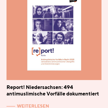
Report! Niedersachsen: 494
antimuslimische Vorfälle dokumentiert
WEITERLESEN