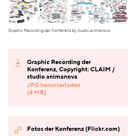
Graphic Recording der Konferenz by studio animanova
Graphic Recording der
Konferenz, Copyright: CLAIM /
studio animanova
JPG herunterladen
(4 MB)
Fotos der Konferenz (Flickr.com)