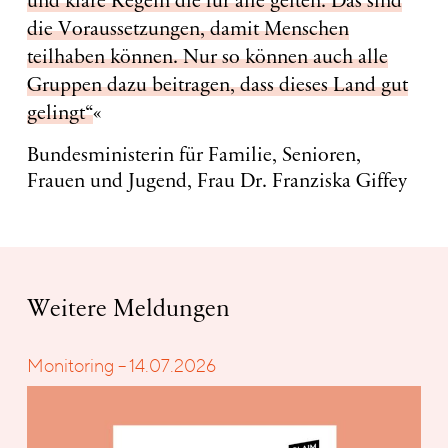
und klare Regeln die für alle gelten. Das sind
die Voraussetzungen, damit Menschen
teilhaben können. Nur so können auch alle
Gruppen dazu beitragen, dass dieses Land gut
gelingt“
Bundesministerin für Familie, Senioren,
Frauen und Jugend, Frau Dr. Franziska Giffey
Weitere Meldungen
Monitoring – 14.07.2026