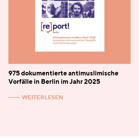
975 dokumentierte antimuslimische
Vorfälle in Berlin im Jahr 2025
WEITERLESEN