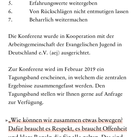
5. Erfahrungswerte weitergeben
6. Von Rückschlägen nicht entmutigen lassen
7. Beharrlich weitermachen
Die Konferenz wurde in Kooperation mit der
Arbeitsgemeinschaft der Evangelischen Jugend in
Deutschland e.V. (aej) ausgerichtet.
Zur Konferenz wird im Februar 2019 ein
Tagungsband erscheinen, in welchem die zentralen
Ergebnisse zusammengefasst werden. Den
Tagungsband stellen wir Ihnen gerne auf Anfrage
zur Verfügung.
„Wie können wir zusammen etwas bewegen?
Dafür braucht es Respekt, es braucht Offenheit