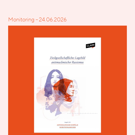
Monitoring – 24.06.2026