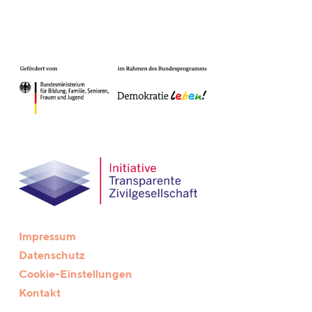
Impressum
Datenschutz
Cookie-Einstellungen
Kontakt