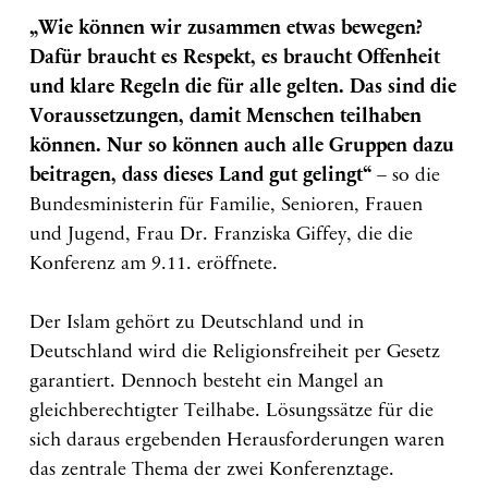
„Wie können wir zusammen etwas bewegen?
Dafür braucht es Respekt, es braucht Offenheit
und klare Regeln die für alle gelten. Das sind die
Voraussetzungen, damit Menschen teilhaben
können. Nur so können auch alle Gruppen dazu
beitragen, dass dieses Land gut gelingt“
– so die
Bundesministerin für Familie, Senioren, Frauen
und Jugend, Frau Dr. Franziska Giffey, die die
Konferenz am 9.11. eröffnete.
Der Islam gehört zu Deutschland und in
Deutschland wird die Religionsfreiheit per Gesetz
garantiert. Dennoch besteht ein Mangel an
gleichberechtigter Teilhabe. Lösungssätze für die
sich daraus ergebenden Herausforderungen waren
das zentrale Thema der zwei Konferenztage.