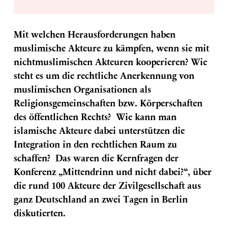
Mit welchen Herausforderungen haben
muslimische Akteure zu kämpfen, wenn sie mit
nichtmuslimischen Akteuren kooperieren? Wie
steht es um die rechtliche Anerkennung von
muslimischen Organisationen als
Religionsgemeinschaften bzw. Körperschaften
des öffentlichen Rechts? Wie kann man
islamische Akteure dabei unterstützen die
Integration in den rechtlichen Raum zu
schaffen? Das waren die Kernfragen der
Konferenz „Mittendrinn und nicht dabei?“, über
die rund 100 Akteure der Zivilgesellschaft aus
ganz Deutschland an zwei Tagen in Berlin
diskutierten.