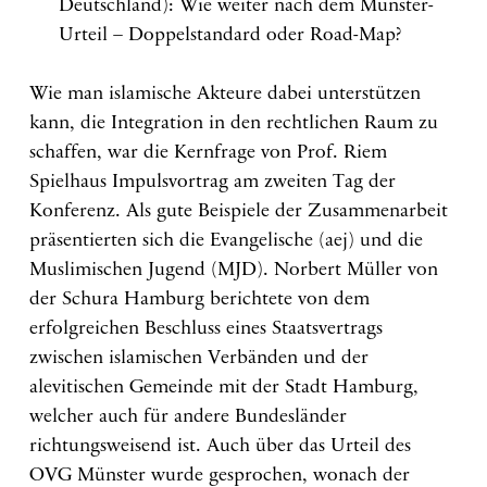
Deutschland): Wie weiter nach dem Münster-
Urteil – Doppelstandard oder Road-Map?
Wie man islamische Akteure dabei unterstützen
kann, die Integration in den rechtlichen Raum zu
schaffen, war die Kernfrage von Prof. Riem
Spielhaus Impulsvortrag am zweiten Tag der
Konferenz. Als gute Beispiele der Zusammenarbeit
präsentierten sich die Evangelische (aej) und die
Muslimischen Jugend (MJD). Norbert Müller von
der Schura Hamburg berichtete von dem
erfolgreichen Beschluss eines Staatsvertrags
zwischen islamischen Verbänden und der
alevitischen Gemeinde mit der Stadt Hamburg,
welcher auch für andere Bundesländer
richtungsweisend ist. Auch über das Urteil des
OVG Münster wurde gesprochen, wonach der