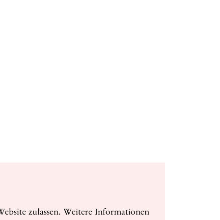
ebsite zulassen. Weitere Informationen