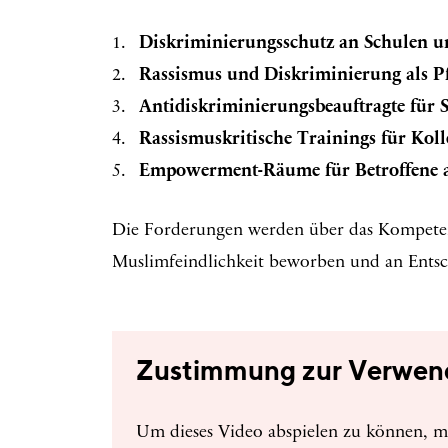
Diskriminierungsschutz an Schulen u
Rassismus und Diskriminierung als P
Antidiskriminierungsbeauftragte für 
Rassismuskritische Trainings für Kol
Empowerment-Räume für Betroffene a
Die Forderungen werden über das Kompete
Muslimfeindlichkeit beworben und an Entsch
Zustimmung zur Verwen
Um dieses Video abspielen zu können, mü