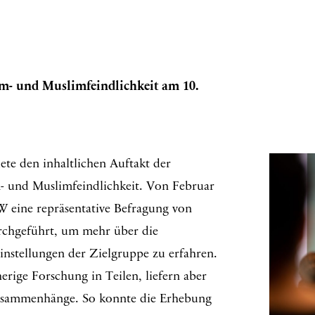
m- und Muslimfeindlichkeit am 10.
ete den inhaltlichen Auftakt der
- und Muslimfeindlichkeit. Von Februar
NW eine repräsentative Befragung von
rchgeführt, um mehr über die
instellungen der Zielgruppe zu erfahren.
herige Forschung in Teilen, liefern aber
usammenhänge. So konnte die Erhebung