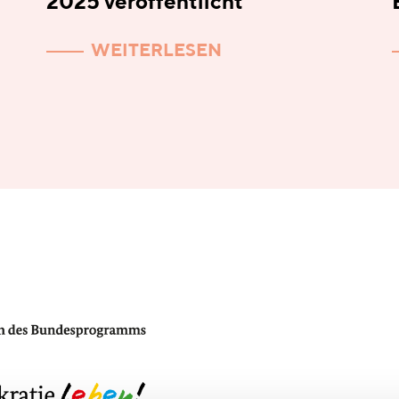
2025 veröffentlicht
WEITERLESEN