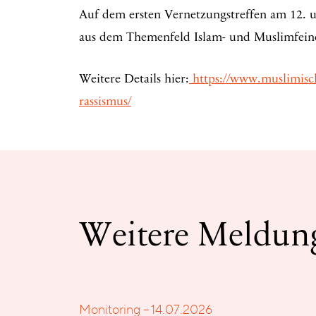
Auf dem ersten Vernetzungstreffen am 12. u
aus dem Themenfeld Islam- und Muslimfein
Weitere Details hier:
https://www.muslimisch
rassismus/
Weitere Meldun
Monitoring – 14.07.2026