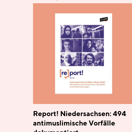
Report! Niedersachsen: 494
antimuslimische Vorfälle