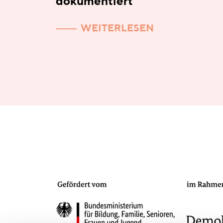
dokumentiert
WEITERLESEN