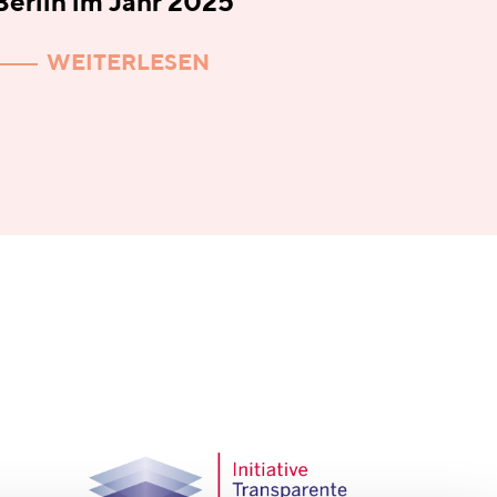
Berlin im Jahr 2025
WEITERLESEN