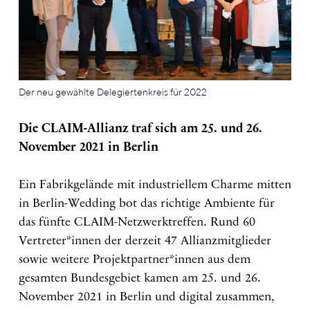
Der neu gewählte Delegiertenkreis für 2022
Die CLAIM-Allianz traf sich am 25. und 26.
November 2021 in Berlin
Ein Fabrikgelände mit industriellem Charme mitten
in Berlin-Wedding bot das richtige Ambiente für
das fünfte CLAIM-Netzwerktreffen. Rund 60
Vertreter*innen der derzeit 47 Allianzmitglieder
sowie weitere Projektpartner*innen aus dem
gesamten Bundesgebiet kamen am 25. und 26.
November 2021 in Berlin und digital zusammen,