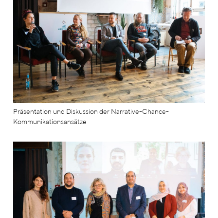
Präsentation und Diskussion der Narrative-Chance-
Kommunikationsansätze