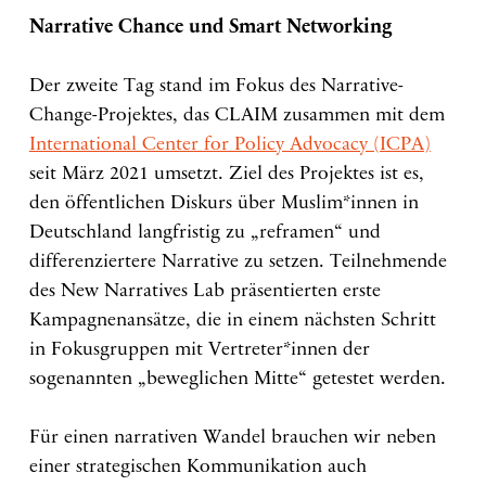
Narrative Chance und Smart Networking
Der zweite Tag stand im Fokus des Narrative-
Change-Projektes, das CLAIM zusammen mit dem
International Center for Policy Advocacy (ICPA)
seit März 2021 umsetzt. Ziel des Projektes ist es,
den öffentlichen Diskurs über Muslim*innen in
Deutschland langfristig zu „reframen“ und
differenziertere Narrative zu setzen. Teilnehmende
des New Narratives Lab präsentierten erste
Kampagnenansätze, die in einem nächsten Schritt
in Fokusgruppen mit Vertreter*innen der
sogenannten „beweglichen Mitte“ getestet werden.
Für einen narrativen Wandel brauchen wir neben
einer strategischen Kommunikation auch