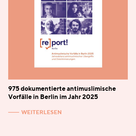
975 dokumentierte antimuslimische
Vorfälle in Berlin im Jahr 2025
WEITERLESEN