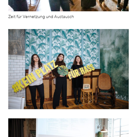
Zeit für Vernetzung und Austausch