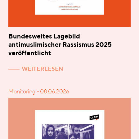
Bundesweites Lagebild
antimuslimischer Rassismus 2025
veröffentlicht
WEITERLESEN
Monitoring – 08.06.2026