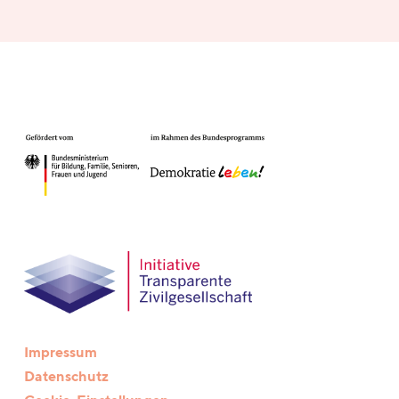
Impressum
Datenschutz