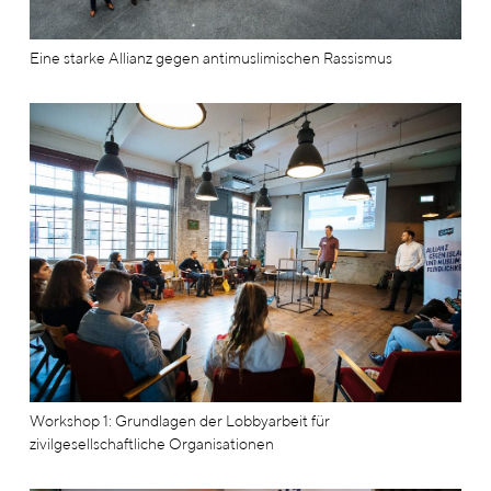
Eine starke Allianz gegen antimuslimischen Rassismus
Workshop 1: Grundlagen der Lobbyarbeit für
zivilgesellschaftliche Organisationen