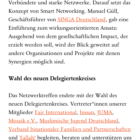
Verbündete und starke Netzwerke. Darauf setzt das
Konzept von Smart Networking. Manuel Güll,
Geschäftsführer von
SINGA Deutschland
, gab eine
Einführung zum wirkungsorientierten Ansatz:
Ausgehend von dem gesellschaftlichen Impact, der
erzielt werden soll, wird der Blick geweitet auf
andere Organisationen und Projekte mit denen
Synergien möglich sind.
Wahl des neuen Delegiertenkreises
Das Netzwerktreffen endete mit der Wahl des
neuen Delegiertenkreises. Vertreter*innen unserer
Mitglieder
Fair International
,
Inssan
,
JUMA
,
Mosaik e.V.
,
Muslimische Jugend Deutschland
,
Verband binationaler Familien und Partnerschaften
und
Yallah!
begleiten, beraten und unterstützen uns