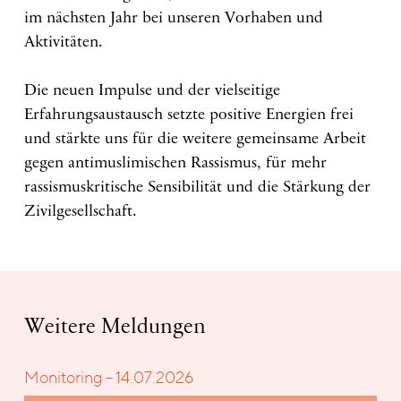
im nächsten Jahr bei unseren Vorhaben und
Aktivitäten.
Die neuen Impulse und der vielseitige
Erfahrungsaustausch setzte positive Energien frei
und stärkte uns für die weitere gemeinsame Arbeit
gegen antimuslimischen Rassismus, für mehr
rassismuskritische Sensibilität und die Stärkung der
Zivilgesellschaft.
Weitere Meldungen
Monitoring – 14.07.2026