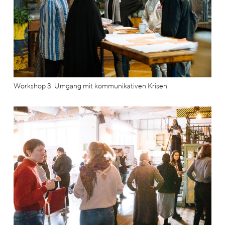
Workshop 3: Umgang mit kommunikativen Krisen