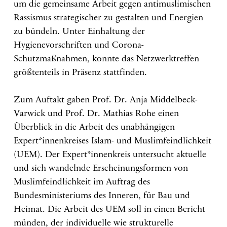
um die gemeinsame Arbeit gegen antimuslimischen
Rassismus strategischer zu gestalten und Energien
zu bündeln. Unter Einhaltung der
Hygienevorschriften und Corona-
Schutzmaßnahmen, konnte das Netzwerktreffen
größtenteils in Präsenz stattfinden.
Zum Auftakt gaben Prof. Dr. Anja Middelbeck-
Varwick und Prof. Dr. Mathias Rohe einen
Überblick in die Arbeit des unabhängigen
Expert*innenkreises Islam- und Muslimfeindlichkeit
(UEM). Der Expert*innenkreis untersucht aktuelle
und sich wandelnde Erscheinungsformen von
Muslimfeindlichkeit im Auftrag des
Bundesministeriums des Inneren, für Bau und
Heimat. Die Arbeit des UEM soll in einen Bericht
münden, der individuelle wie strukturelle