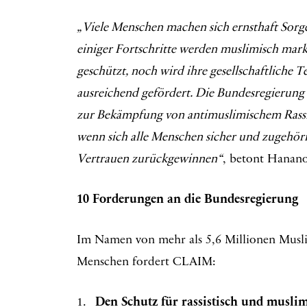
„Viele Menschen machen sich ernsthaft Sorg
einiger Fortschritte werden muslimisch mark
geschützt, noch wird ihre gesellschaftliche 
ausreichend gefördert. Die Bundesregierung
zur Bekämpfung von antimuslimischem Rassis
wenn sich alle Menschen sicher und zugehöri
Vertrauen zurückgewinnen“
, betont Hanano
10 Forderungen an die Bundesregierung
Im Namen von mehr als 5,6 Millionen Musli
Menschen fordert CLAIM:
Den Schutz für rassistisch und musli