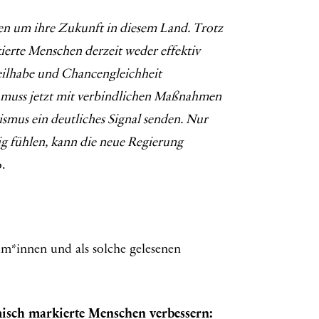
en um ihre Zukunft in diesem Land. Trotz
ierte Menschen derzeit weder effektiv
Teilhabe und Chancengleichheit
 muss jetzt mit verbindlichen Maßnahmen
mus ein deutliches Signal senden. Nur
g fühlen, kann die neue Regierung
.
m*innen und als solche gelesenen
misch markierte Menschen verbessern: