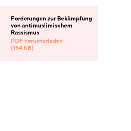
Forderungen zur Bekämpfung
von antimuslimischem
Rassismus
PDF herunterladen
(154 KB)