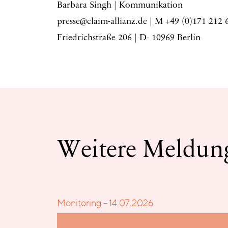
Barbara Singh | Kommunikation
presse@claim-allianz.de | M +49 (0)171 212 
Friedrichstraße 206 | D- 10969 Berlin
Weitere Meldun
Monitoring – 14.07.2026