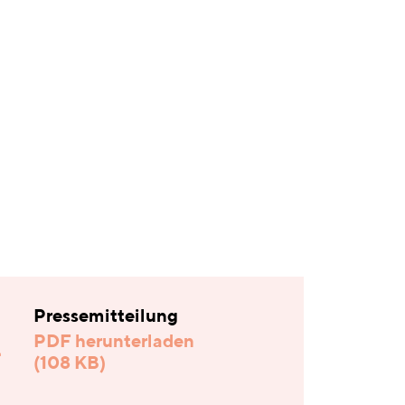
Pressemitteilung
PDF herunterladen
(108 KB)