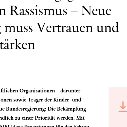
n Rassismus – Neue
 muss Vertrauen und
tärken
ftlichen Organisationen – darunter
ionen sowie Träger der Kinder- und
neue Bundesregierung: Die Bekämpfung
lich zu einer Priorität werden. Mit