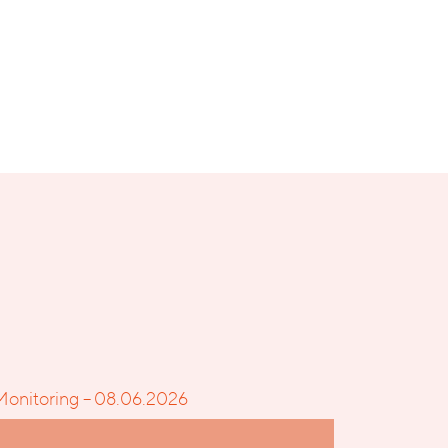
Monitoring – 08.06.2026