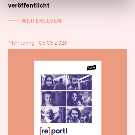
veröffentlicht
WEITERLESEN
Monitoring – 08.06.2026