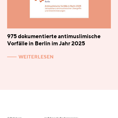
975 dokumentierte antimuslimische
Vorfälle in Berlin im Jahr 2025
WEITERLESEN