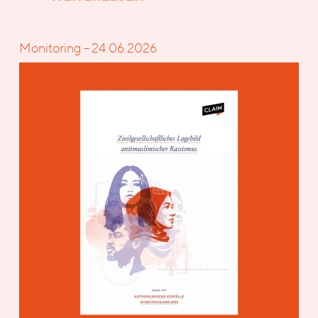
Monitoring – 24.06.2026