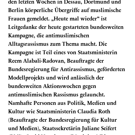
den letzten Wochen in Dessau, Dortmund und
Berlin körperliche Übergriffe auf muslimische
Frauen gemeldet. „Heute mal wieder“ ist
Leitgedanke der heute gestarteten bundesweiten
Kampagne, die antimuslimischen
Alltagsrassismus zum Thema macht. Die
Kampagne ist Teil eines von Staatsministerin
Reem Alabali-Radovan, Beauftragte der
Bundesregierung für Antirassismus, geförderten
Modellprojekts und wird anlässlich der
bundesweiten Aktionswochen gegen
antimuslimischen Rassismus gelauncht.
Namhafte Personen aus Politik, Medien und
Kultur wie Staatsministerin Claudia Roth
(Beauftragte der Bundesregierung für Kultur
und Medien), Staatssekretärin Juliane Seifert