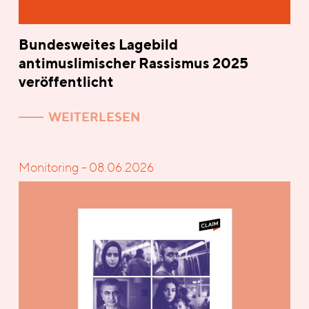
Bundesweites Lagebild
antimuslimischer Rassismus 2025
veröffentlicht
WEITERLESEN
Monitoring – 08.06.2026