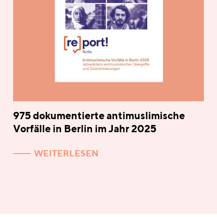
975 dokumentierte antimuslimische
Vorfälle in Berlin im Jahr 2025
WEITERLESEN