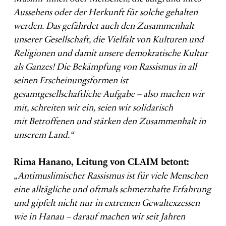
Aussehens oder der Herkunft für solche gehalten
werden. Das gefährdet auch den Zusammenhalt
unserer Gesellschaft, die Vielfalt von Kulturen und
Religionen und damit unsere demokratische Kultur
als Ganzes! Die Bekämpfung von Rassismus in all
seinen Erscheinungsformen ist
gesamtgesellschaftliche Aufgabe – also machen wir
mit, schreiten wir ein, seien wir solidarisch
mit Betroffenen und stärken den Zusammenhalt in
unserem Land.“
Rima Hanano, Leitung von CLAIM betont:
„Antimuslimischer Rassismus ist für viele Menschen
eine alltägliche und oftmals schmerzhafte Erfahrung
und gipfelt nicht nur in extremen Gewaltexzessen
wie in Hanau – darauf machen wir seit Jahren