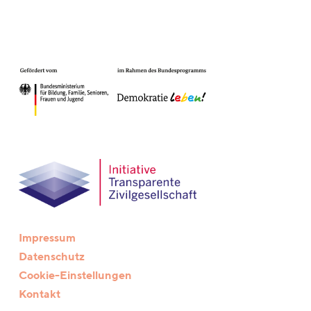
Impressum
Datenschutz
Cookie-Einstellungen
Kontakt