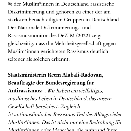
% der Muslim*innen in Deutschland rassistische
Diskriminierung und gehören zu einer der am
stärksten benachteiligten Gruppen in Deutschland.
Der Nationale Diskriminierungs- und
Rassismusmonitor des DeZIM (2022) zeigt
gleichzeitig, dass die Mehrheitsgesellschaft gegen
Muslim*innen gerichteten Rassismus deutlich
seltener als solchen erkennt.
Staatsministerin Reem Alabali-Radovan,
Beauftragte der Bundesregierung für
Antirassismus:
„Wir haben ein vielfältiges,
muslimisches Leben in Deutschland, das unsere
Gesellschaft bereichert. Zugleich
ist antimuslimischer Rassismus Teil des Alltags vieler
Muslim*innen. Das ist nicht nur eine Bedrohung für
Muslim*innen oder Menschen, die aufgrund ihres