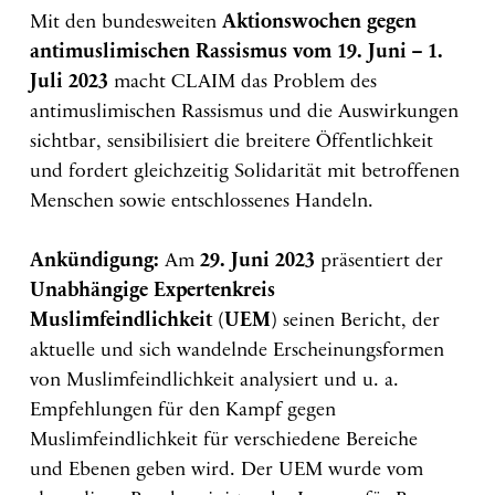
Mit den bundesweiten
Aktionswochen gegen
antimuslimischen Rassismus vom 19. Juni – 1.
Juli 2023
macht CLAIM das Problem des
antimuslimischen Rassismus und die Auswirkungen
sichtbar, sensibilisiert die breitere Öffentlichkeit
und fordert gleichzeitig Solidarität mit betroffenen
Menschen sowie entschlossenes Handeln.
Ankündigung:
Am
29. Juni 2023
präsentiert der
Unabhängige Expertenkreis
Muslimfeindlichkeit (UEM)
seinen Bericht, der
aktuelle und sich wandelnde Erscheinungsformen
von Muslimfeindlichkeit analysiert und u. a.
Empfehlungen für den Kampf gegen
Muslimfeindlichkeit für verschiedene Bereiche
und Ebenen geben wird. Der UEM wurde vom