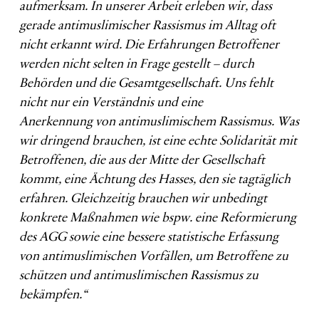
aufmerksam. In unserer Arbeit erleben wir, dass
gerade antimuslimischer Rassismus im Alltag oft
nicht erkannt wird. Die Erfahrungen Betroffener
werden nicht selten in Frage gestellt – durch
Behörden und die Gesamtgesellschaft. Uns fehlt
nicht nur ein Verständnis und eine
Anerkennung von antimuslimischem Rassismus. Was
wir dringend brauchen, ist eine echte Solidarität mit
Betroffenen, die aus der Mitte der Gesellschaft
kommt, eine Ächtung des Hasses, den sie tagtäglich
erfahren. Gleichzeitig brauchen wir unbedingt
konkrete Maßnahmen wie bspw. eine Reformierung
des AGG sowie eine bessere statistische Erfassung
von antimuslimischen Vorfällen, um Betroffene zu
schützen und antimuslimischen Rassismus zu
bekämpfen.“