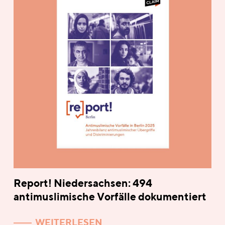
Report! Niedersachsen: 494
antimuslimische Vorfälle dokumentiert
WEITERLESEN