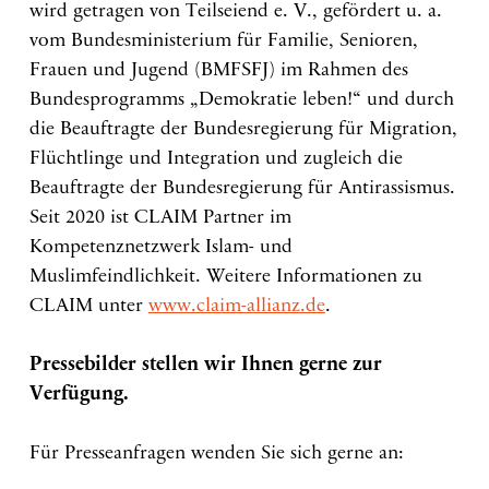
wird getragen von Teilseiend e. V., gefördert u. a.
vom Bundesministerium für Familie, Senioren,
Frauen und Jugend (BMFSFJ) im Rahmen des
Bundesprogramms „Demokratie leben!“ und durch
die Beauftragte der Bundesregierung für Migration,
Flüchtlinge und Integration und zugleich die
Beauftragte der Bundesregierung für Antirassismus.
Seit 2020 ist CLAIM Partner im
Kompetenznetzwerk Islam- und
Muslimfeindlichkeit. Weitere Informationen zu
CLAIM unter
www.claim-allianz.de
.
Pressebilder stellen wir Ihnen gerne zur
Verfügung.
Für Presseanfragen wenden Sie sich gerne an: