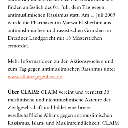
antimuslimischen Rassismus. Die Aktionswochen
finden anlässlich des 01. Juli, dem Tag gegen
antimuslimischen Rassismus statt. Am 1. Juli 2009
wurde die Pharmazeutin Marwa El-Sherbini aus
antimuslimischen und rassistischen Gründen im
Dresdner Landgericht mit 18 Messerstichen
ermordet.
Mehr Informationen zu den Aktionswochen und
zum Tag gegen antimuslimischen Rassismus unter
www.allianzgegenhass.de
.
Über CLAIM:
CLAIM vereint und vernetzt 50
muslimische und nichtmuslimische Akteure der
Zivilgesellschaft und bildet eine breite
gesellschaftliche Allianz gegen antimuslimischen
Rassismus, Islam- und Muslimfeindlichkeit. CLAIM