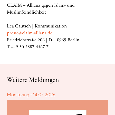
CLAIM – Allianz gegen Islam- und
Muslimfeindlichkeit
Lea Gautsch | Kommunikation
presse@claim-allianz.de
Friedrichstraße 206 | D- 10969 Berlin
T +49 30 2887 4567-7
Weitere Meldungen
Monitoring – 14.07.2026