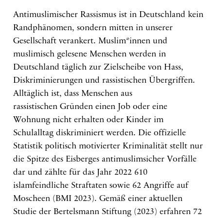
Antimuslimischer Rassismus ist in Deutschland kein
Randphänomen, sondern mitten in unserer
Gesellschaft verankert. Muslim*innen und
muslimisch gelesene Menschen werden in
Deutschland täglich zur Zielscheibe von Hass,
Diskriminierungen und rassistischen Übergriffen.
Alltäglich ist, dass Menschen aus
rassistischen Gründen einen Job oder eine
Wohnung nicht erhalten oder Kinder im
Schulalltag diskriminiert werden. Die offizielle
Statistik politisch motivierter Kriminalität stellt nur
die Spitze des Eisberges antimuslimsicher Vorfälle
dar und zählte für das Jahr 2022 610
islamfeindliche Straftaten sowie 62 Angriffe auf
Moscheen (BMI 2023). Gemäß einer aktuellen
Studie der Bertelsmann Stiftung (2023) erfahren 72