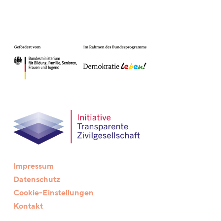
Impressum
Datenschutz
Cookie-Einstellungen
Kontakt