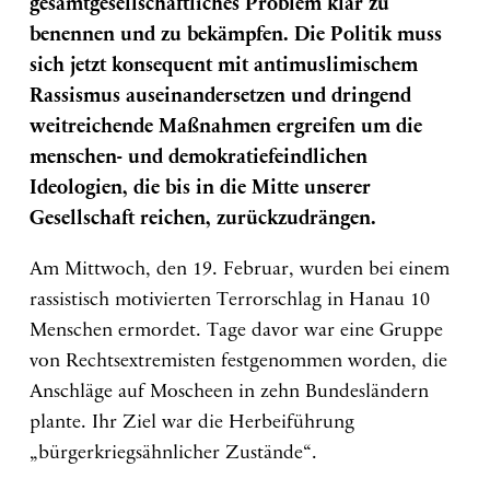
gesamtgesellschaftliches Problem klar zu
benennen und zu bekämpfen. Die Politik muss
sich jetzt konsequent mit antimuslimischem
Rassismus auseinandersetzen und dringend
weitreichende Maßnahmen ergreifen um die
menschen- und demokratiefeindlichen
Ideologien, die bis in die Mitte unserer
Gesellschaft reichen, zurückzudrängen.
Am Mittwoch, den 19. Februar, wurden bei einem
rassistisch motivierten Terrorschlag in Hanau 10
Menschen ermordet. Tage davor war eine Gruppe
von Rechtsextremisten festgenommen worden, die
Anschläge auf Moscheen in zehn Bundesländern
plante. Ihr Ziel war die Herbeiführung
„bürgerkriegsähnlicher Zustände“.