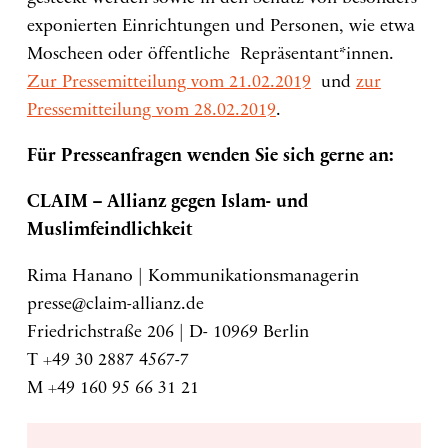
exponierten Einrichtungen und Personen, wie etwa
Moscheen oder öffentliche Repräsentant*innen.
Zur Pressemitteilung vom 21.02.2019
und
zur
Pressemitteilung vom 28.02.2019
.
Für Presseanfragen wenden Sie sich gerne an:
CLAIM – Allianz gegen Islam- und
Muslimfeindlichkeit
Rima Hanano | Kommunikationsmanagerin
presse@claim-allianz.de
Friedrichstraße 206 | D- 10969 Berlin
T +49 30 2887 4567-7
M +49 160 95 66 31 21