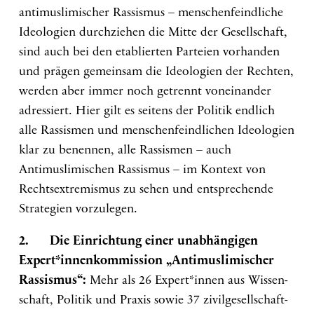
antimuslimischer Rassismus – menschenfeindliche
Ideologien durchziehen die Mitte der Gesellschaft,
sind auch bei den etablierten Parteien vorhanden
und prägen gemeinsam die Ideologien der Rechten,
werden aber immer noch getrennt voneinander
adressiert. Hier gilt es seitens der Politik endlich
alle Rassismen und menschenfeindlichen Ideologien
klar zu benennen, alle Rassismen – auch
Antimuslimischen Rassismus – im Kontext von
Rechtsextremismus zu sehen und entsprechende
Strategien vorzulegen.
2. Die Einrichtung einer unabhängigen
Expert*innenkommission „Antimuslimischer
Rassismus“:
Mehr als 26 Expert*innen aus Wissen­
schaft, Politik und Praxis sowie 37 zivil­ge­sell­schaft­