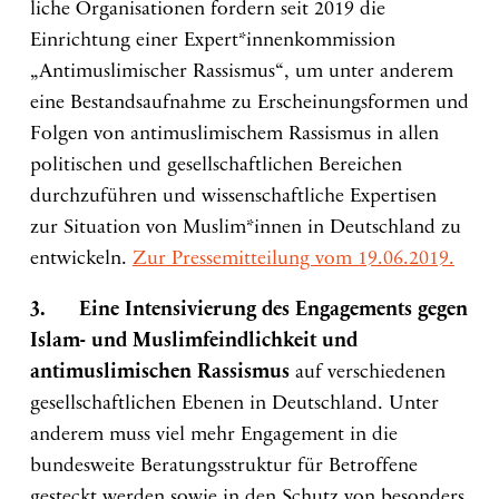
liche Organi­sa­tionen fordern seit 2019 die
Einrichtung einer Expert*innenkommission
„Antimuslimischer Rassismus“, um unter anderem
eine Bestandsaufnahme zu Erscheinungsformen und
Folgen von antimuslimischem Rassismus in allen
politischen und gesellschaftlichen Bereichen
durchzuführen und wissenschaftliche Expertisen
zur Situation von Muslim*innen in Deutschland zu
entwickeln.
Zur Pressemitteilung vom 19.06.2019.
3. Eine Intensivierung des Engagements gegen
Islam- und Muslimfeindlichkeit und
antimuslimischen Rassismus
auf verschiedenen
gesellschaftlichen Ebenen in Deutschland. Unter
anderem muss viel mehr Engagement in die
bundesweite Beratungsstruktur für Betroffene
gesteckt werden sowie in den Schutz von besonders