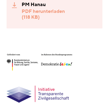
PM Hanau
PDF herunterladen
(118 KB)