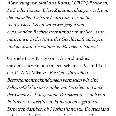
Abwertung von Sinti und Roma, LGBTIQ-Personen,
PoC oder Frauen. Diese Zusammenhänge werden in
der aktuellen Debatte kaum oder gar nicht
thematisiert. Wenn wir etwas gegen den
erstarkenden Rechtsextremismus tun wollen, dann
müssen wir in der Mitte der Gesellschaft anfangen
und auch auf die etablierten Parteien schauen.“
Gabriele Boos-Niazy vom Aktionsbündnis
muslimischer Frauen in Deutschland e.V. und Teil
der CLAIM-Allianz:
„Bei den zahlreichen
Betroffenheitsbekundungen vermissen wir eine
Selbstreflektion der etablierten Parteien und auch
der Gesellschaft insgesamt. Permanente – auch von
Politikern in staatlichen Funktionen – geführte
Debatten darüber, ob Muslim*innen zu Deutschland