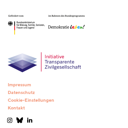
Impressum
Datenschutz
Cookie-Einstellungen
Kontakt