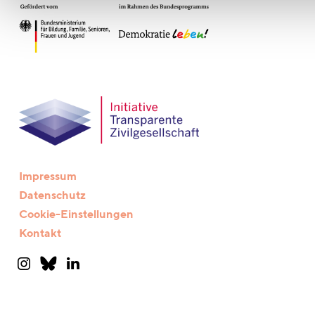
Impressum
Datenschutz
Cookie-Einstellungen
Kontakt