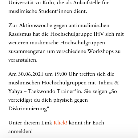
Universität zu Köln, die als Anlaufstelle für
muslimische Student*innen dient.
Zur Aktionswoche gegen antimuslimischen
Rassismus hat die Hochschulgruppe IHV sich mit
weiteren muslimische Hochschulgruppen
zusammengetan um verschiedene Workshops zu
veranstalten.
Am 30.06.2021 um 19:00 Uhr treffen sich die
muslimischen Hochschulgruppen mit Tahira &
Yahya – Taekwondo Trainer*in. Sie zeigen „So
verteidigst du dich physisch gegen
Diskriminierung“.
Unter diesem Link
Klick!
könnt ihr Euch
anmelden!