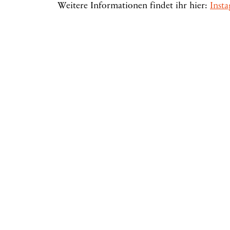
Weitere Informationen findet ihr hier:
Inst