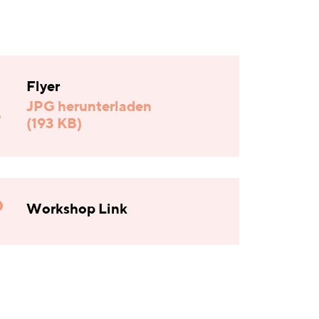
Flyer
JPG herunterladen
(193 KB)
Workshop Link