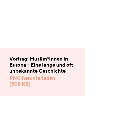
Vortrag: Muslim*innen in
Europa - Eine lange und oft
unbekannte Geschichte
PNG herunterladen
(508 KB)