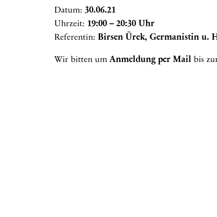
Datum:
30.06.21
Uhrzeit:
19:00 – 20:30 Uhr
Referentin:
Birsen Ürek, Germanistin u. H
Wir bitten um
Anmeldung per Mail
bis z