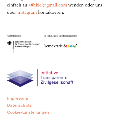
einfach an
48hkiel@gmail.com
wenden oder uns
über
Instagram
kontaktieren.
Impressum
Datenschutz
Cookie-Einstellungen