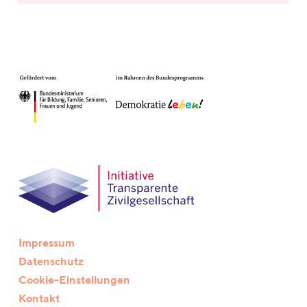
Impressum
Datenschutz
Cookie-Einstellungen
Kontakt