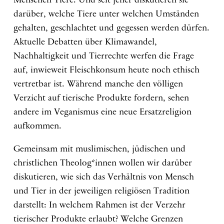
Menschen Tiere. Und seit jeher diskutieren sie
darüber, welche Tiere unter welchen Umständen
gehalten, geschlachtet und gegessen werden dürfen.
Aktuelle Debatten über Klimawandel,
Nachhaltigkeit und Tierrechte werfen die Frage
auf, inwieweit Fleischkonsum heute noch ethisch
vertretbar ist. Während manche den völligen
Verzicht auf tierische Produkte fordern, sehen
andere im Veganismus eine neue Ersatzreligion
aufkommen.
Gemeinsam mit muslimischen, jüdischen und
christlichen Theolog*innen wollen wir darüber
diskutieren, wie sich das Verhältnis von Mensch
und Tier in der jeweiligen religiösen Tradition
darstellt: In welchem Rahmen ist der Verzehr
tierischer Produkte erlaubt? Welche Grenzen