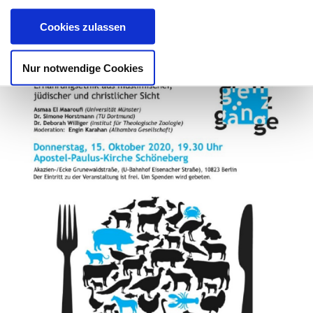
Gesellschaft)
Cookies zulassen
Nur notwendige Cookies