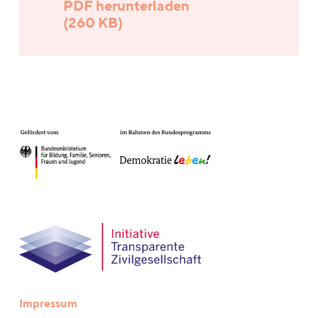
PDF herunterladen
(260 KB)
Impressum