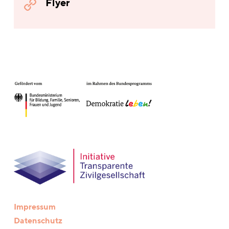
Flyer
Impressum
Datenschutz