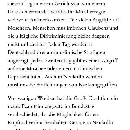
diesem Tag in einem Gerichtssaal von einem
Rassisten ermordet wurde. Ihr Mord erregte
weltweite Aufmerksamkeit. Die vielen Angriffe auf
Moscheen, Menschen muslimischen Glaubens und
die alltägliche Diskriminierung bleibt dagegen
meist unbeachtet. Jeden Tag werden in
Deutschland drei antimuslimische Straftaten
angezeigt. Jeden zweiten Tag gibt es einen Angriff
auf eine Moschee oder einen muslimischen
Repräsentanten. Auch in Neukölln werden
muslimische Einrichtungen von Nazis angegriffen.
Vor wenigen Wochen hat die Große Koalition ein
neues Beamt*innengesetz im Bundestag
verabschiedet, das die Möglichkeit für ein
Kopftuchverbot beinhaltet. Gerade in Neukölln