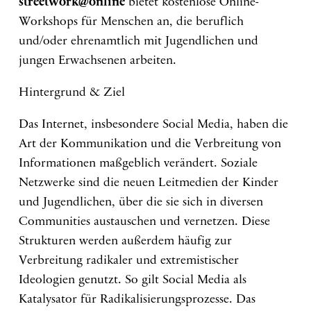
streetwork@online
bietet kostenlose Online-
Workshops für Menschen an, die beruflich
und/oder ehrenamtlich mit Jugendlichen und
jungen Erwachsenen arbeiten.
Hintergrund & Ziel
Das Internet, insbesondere Social Media, haben die
Art der Kommunikation und die Verbreitung von
Informationen maßgeblich verändert. Soziale
Netzwerke sind die neuen Leitmedien der Kinder
und Jugendlichen, über die sie sich in diversen
Communities austauschen und vernetzen. Diese
Strukturen werden außerdem häufig zur
Verbreitung radikaler und extremistischer
Ideologien genutzt. So gilt Social Media als
Katalysator für Radikalisierungsprozesse. Das