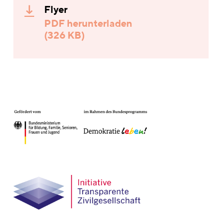
Flyer
PDF herunterladen
(326 KB)