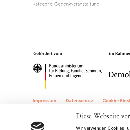
Kategorie: Gedenkveranstaltung
Impressum
Datenschutz
Cookie-Eins
Diese Webseite ve
Wir verwenden Cookies, um