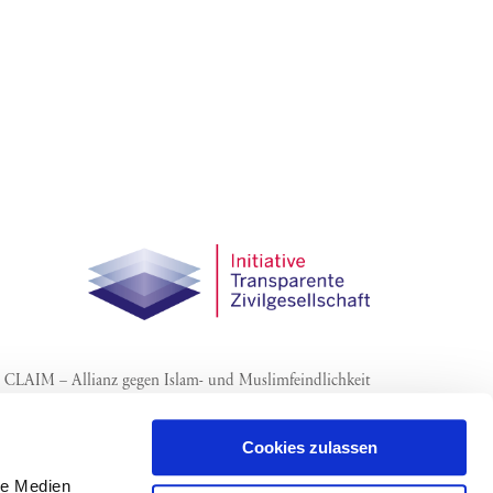
CLAIM – Allianz gegen Islam- und Muslimfeindlichkeit
Cookies zulassen
le Medien