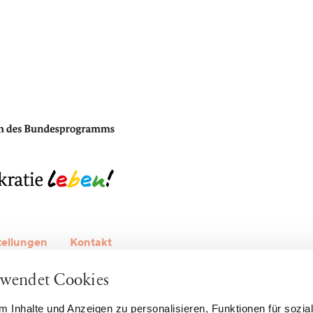
tellungen
Kontakt
rwendet Cookies
 Inhalte und Anzeigen zu personalisieren, Funktionen für sozia