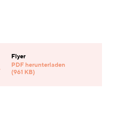
Flyer
PDF herunterladen
(961 KB)