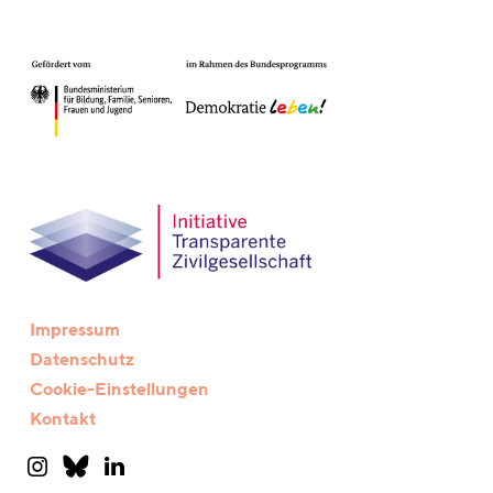
Impressum
Datenschutz
Cookie-Einstellungen
Kontakt