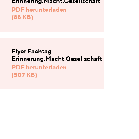
Erinnering.Macht.Gesellschaft
PDF herunterladen
(88 KB)
Flyer Fachtag
Erinnerung.Macht.Gesellschaft
PDF herunterladen
(507 KB)