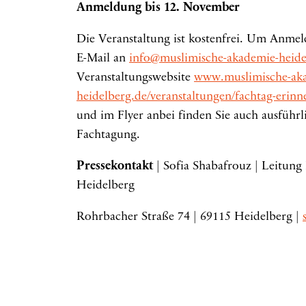
Anmeldung bis 12. November
Die Veranstaltung ist kostenfrei. Um Anmel
E-Mail an
info@muslimische-akademie-heide
Veranstaltungswebsite
www.muslimische-ak
heidelberg.de/veranstaltungen/fachtag-erinn
und im Flyer anbei finden Sie auch ausfüh
Fachtagung.
Pressekontakt
| Sofia Shabafrouz | Leitu
Heidelberg
Rohrbacher Straße 74 | 69115 Heidelberg |