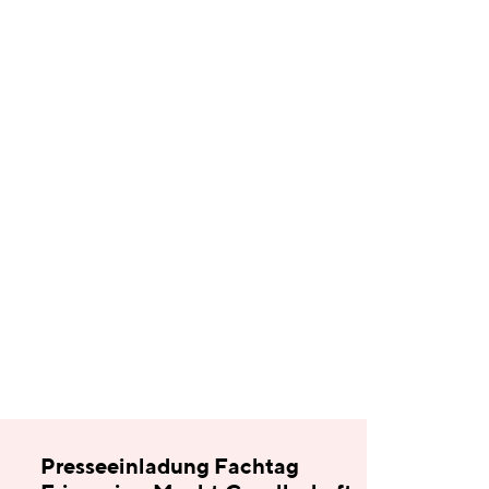
Presseeinladung Fachtag