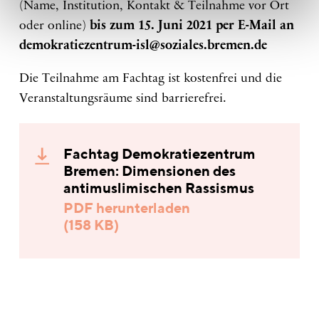
(Name, Institution, Kontakt & Teilnahme vor Ort
oder online)
bis zum 15. Juni 2021 per E-Mail an
demokratiezentrum-isl@soziales.bremen.de
Die Teilnahme am Fachtag ist kostenfrei und die
Veranstaltungsräume sind barrierefrei.
Fachtag Demokratiezentrum
Bremen: Dimensionen des
antimuslimischen Rassismus
PDF herunterladen
(158 KB)