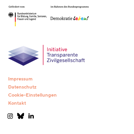
Impressum
Datenschutz
Cookie-Einstellungen
Kontakt