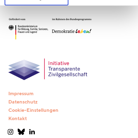
Impressum
Datenschutz
Cookie-Einstellungen
Kontakt