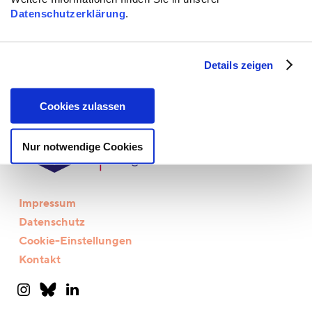
Datenschutzerklärung
.
Details zeigen
Cookies zulassen
Nur notwendige Cookies
Impressum
Datenschutz
Cookie-Einstellungen
Kontakt