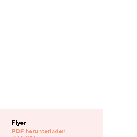
Flyer
PDF herunterladen