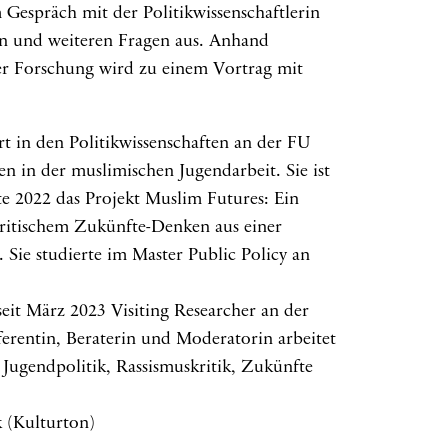
Gespräch mit der Politikwissenschaftlerin
en und weiteren Fragen aus. Anhand
rer Forschung wird zu einem Vortrag mit
in den Politikwissenschaften an der FU
n in der muslimischen Jugendarbeit. Sie ist
rte 2022 das Projekt Muslim Futures: Ein
 kritischem Zukünfte-Denken aus einer
Sie studierte im Master Public Policy an
eit März 2023 Visiting Researcher an der
ferentin, Beraterin und Moderatorin arbeitet
 Jugendpolitik, Rassismuskritik, Zukünfte
(Kulturton)