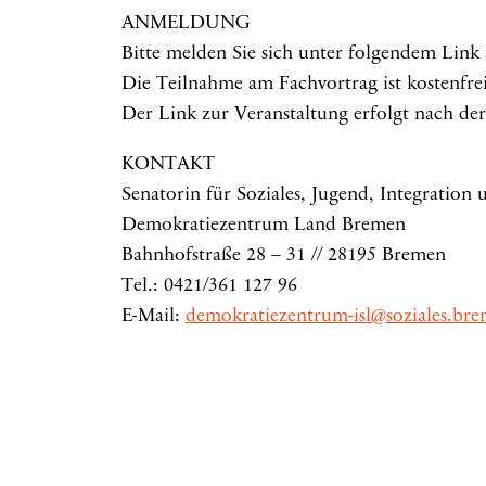
ANMELDUNG
Bitte melden Sie sich unter folgendem Link
Die Teilnahme am Fachvortrag ist kostenfrei
Der Link zur Veranstaltung erfolgt nach d
KONTAKT
Senatorin für Soziales, Jugend, Integration
Demokratiezentrum Land Bremen
Bahnhofstraße 28 – 31 // 28195 Bremen
Tel.: 0421/361 127 96
E-Mail:
demokratiezentrum-isl@soziales.br