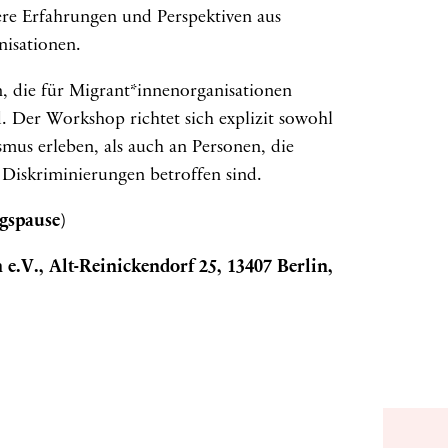
re Erfahrungen und Perspektiven aus
nisationen.
, die für Migrant*innenorganisationen
d. Der Workshop richtet sich explizit sowohl
mus erleben, als auch an Personen, die
n Diskriminierungen betroffen sind.
agspause)
e.V., Alt-Reinickendorf 25, 13407 Berlin,