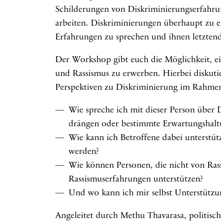
Schilderungen von Diskriminierungserfahru
arbeiten. Diskriminierungen überhaupt zu e
Erfahrungen zu sprechen und ihnen letztendl
Der Workshop gibt euch die Möglichkeit, e
und Rassismus zu erwerben. Hierbei diskuti
Perspektiven zu Diskriminierung im Rahmen
Wie spreche ich mit dieser Person über D
drängen oder bestimmte Erwartungshaltun
Wie kann ich Betroffene dabei unterstütz
werden?
Wie können Personen, die nicht von Ras
Rassismuserfahrungen unterstützen?
Und wo kann ich mir selbst Unterstützu
Angeleitet durch Methu Thavarasa, politische