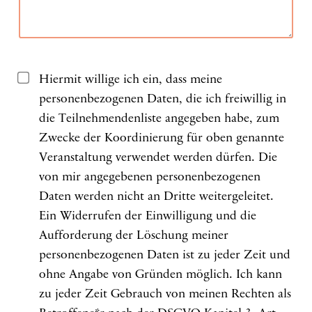
Hiermit willige ich ein, dass meine
personenbezogenen Daten, die ich freiwillig in
die Teilnehmendenliste angegeben habe, zum
Zwecke der Koordinierung für oben genannte
Veranstaltung verwendet werden dürfen. Die
von mir angegebenen personenbezogenen
Daten werden nicht an Dritte weitergeleitet.
Ein Widerrufen der Einwilligung und die
Aufforderung der Löschung meiner
personenbezogenen Daten ist zu jeder Zeit und
ohne Angabe von Gründen möglich. Ich kann
zu jeder Zeit Gebrauch von meinen Rechten als