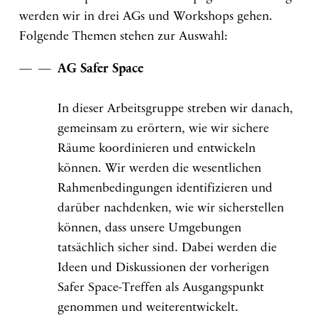
werden wir in drei AGs und Workshops gehen.
Folgende Themen stehen zur Auswahl:
AG Safer Space
In dieser Arbeitsgruppe streben wir danach,
gemeinsam zu erörtern, wie wir sichere
Räume koordinieren und entwickeln
können. Wir werden die wesentlichen
Rahmenbedingungen identifizieren und
darüber nachdenken, wie wir sicherstellen
können, dass unsere Umgebungen
tatsächlich sicher sind. Dabei werden die
Ideen und Diskussionen der vorherigen
Safer Space-Treffen als Ausgangspunkt
genommen und weiterentwickelt.