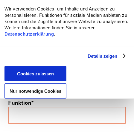
Wir verwenden Cookies, um Inhalte und Anzeigen zu
personalisieren, Funktionen für soziale Medien anbieten zu
können und die Zugriffe auf unsere Website zu analysieren.
Weitere Informationen finden Sie in unserer
Pronomen
Datenschutzerklärung
.
Details zeigen
Organisation/Institution*
Cookies zulassen
Nur notwendige Cookies
Funktion*