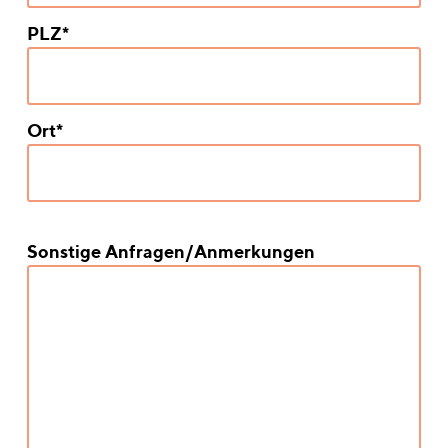
PLZ*
Ort*
Sonstige Anfragen/Anmerkungen