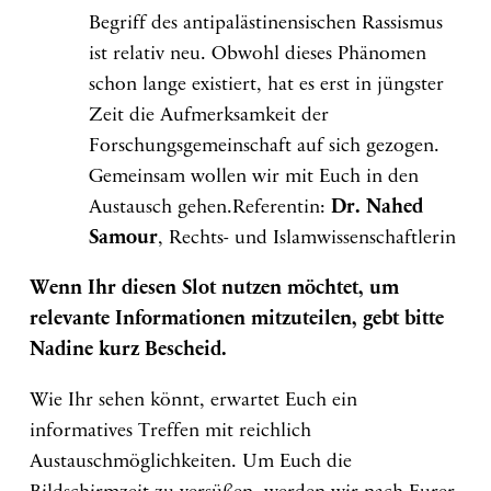
Begriff des antipalästinensischen Rassismus
ist relativ neu. Obwohl dieses Phänomen
schon lange existiert, hat es erst in jüngster
Zeit die Aufmerksamkeit der
Forschungsgemeinschaft auf sich gezogen.
Gemeinsam wollen wir mit Euch in den
Austausch gehen.Referentin:
Dr. Nahed
Samour
, Rechts- und Islamwissenschaftlerin
Wenn Ihr diesen Slot nutzen möchtet, um
relevante Informationen mitzuteilen, gebt bitte
Nadine kurz Bescheid.
Wie Ihr sehen könnt, erwartet Euch ein
informatives Treffen mit reichlich
Austauschmöglichkeiten. Um Euch die