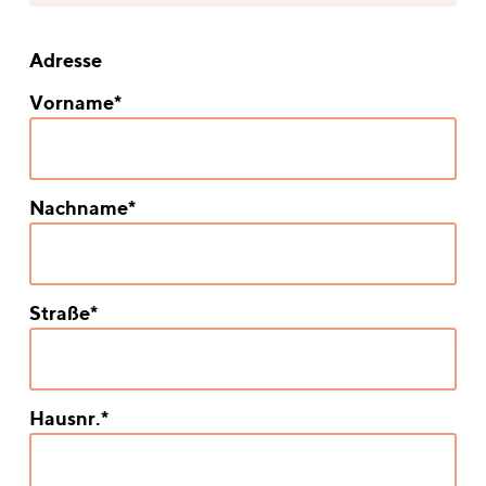
Adresse
Vorname*
Nachname*
Straße*
Hausnr.*