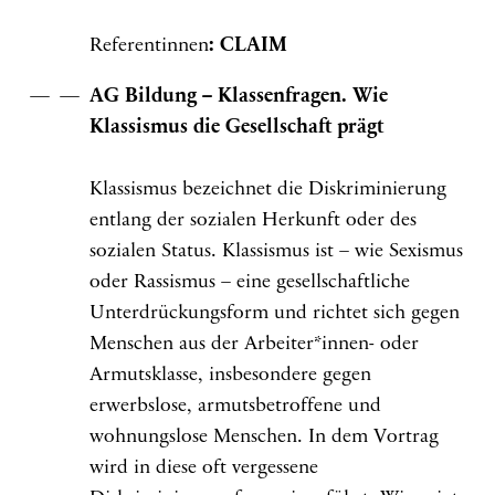
Referentinnen
: CLAIM
AG Bildung – Klassenfragen. Wie
Klassismus die Gesellschaft prägt
Klassismus bezeichnet die Diskriminierung
entlang der sozialen Herkunft oder des
sozialen Status. Klassismus ist – wie Sexismus
oder Rassismus – eine gesellschaftliche
Unterdrückungsform und richtet sich gegen
Menschen aus der Arbeiter*innen- oder
Armutsklasse, insbesondere gegen
erwerbslose, armutsbetroffene und
wohnungslose Menschen. In dem Vortrag
wird in diese oft vergessene