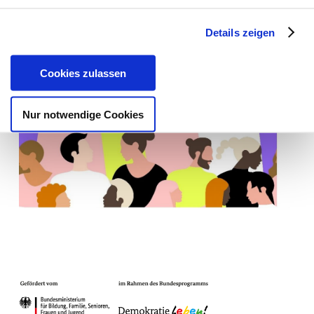
Details zeigen
Cookies zulassen
Nur notwendige Cookies