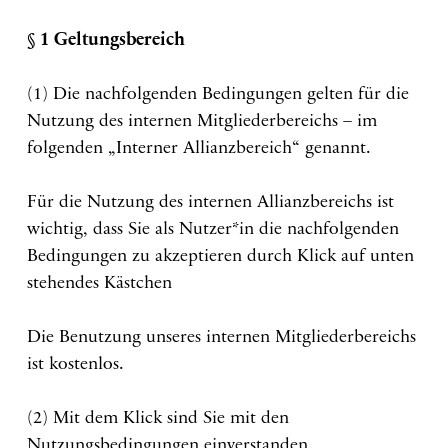
§ 1 Geltungsbereich
(1) Die nachfolgenden Bedingungen gelten für die
Nutzung des internen Mitgliederbereichs – im
folgenden „Interner Allianzbereich“ genannt.
Für die Nutzung des internen Allianzbereichs ist
wichtig, dass Sie als Nutzer*in die nachfolgenden
Bedingungen zu akzeptieren durch Klick auf unten
stehendes Kästchen
Die Benutzung unseres internen Mitgliederbereichs
ist kostenlos.
(2) Mit dem Klick sind Sie mit den
Nutzungsbedingungen einverstanden.