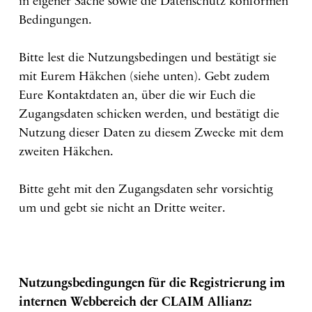
in eigener Sache sowie die Datenschutz konformen
Bedingungen.
Bitte lest die Nutzungsbedingen und bestätigt sie
mit Eurem Häkchen (siehe unten). Gebt zudem
Eure Kontaktdaten an, über die wir Euch die
Zugangsdaten schicken werden, und bestätigt die
Nutzung dieser Daten zu diesem Zwecke mit dem
zweiten Häkchen.
Bitte geht mit den Zugangsdaten sehr vorsichtig
um und gebt sie nicht an Dritte weiter.
Nutzungsbedingungen für die Registrierung im
internen Webbereich der CLAIM Allianz: