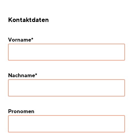
Kontaktdaten
Vorname*
Nachname*
Pronomen