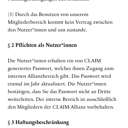
(3) Durch das Benutzen von unserem
Mitgliederbereich kommt kein Vertrag zwischen
den Nutzer*innen und uns zustande.
§ 2 Pflichten als Nutzer*innen
Die Nutzer*innen erhalten ein von CLAIM
generiertes Passwort, welches ihnen Zugang zum
internen Allianzbereich gibt. Das Passwort wird
einmal im Jahr aktualisiert. Die Nutzer*innen
bestätigen, dass Sie das Passwort nicht an Dritte
weiterleiten. Der interne Bereich ist ausschließlich
den Mitgliedern der CLAIM-Allianz vorbehalten.
§ 3 Haftungsbeschränkung