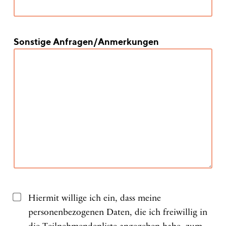
Sonstige Anfragen/Anmerkungen
Hiermit willige ich ein, dass meine
personenbezogenen Daten, die ich freiwillig in