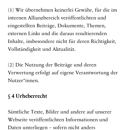
(1) Wir übernehmen keinerlei Gewähr, für die im
internen Allianzbereich veröffentlichten und
eingestellten Beiträge, Dokumente, Themen,
externen Links und die daraus resultierenden
Inhalte, insbesondere nicht für deren Richtigkeit,
Vollständigkeit und Aktualität.
(2) Die Nutzung der Beiträge und deren
Verwertung erfolgt auf eigene Verantwortung der
Nutzer*innen.
§ 4 Urheberrecht
Sämtliche Texte, Bilder und andere auf unserer
Webseite veröffentlichten Informationen und
Daten unterliegen – sofern nicht anders