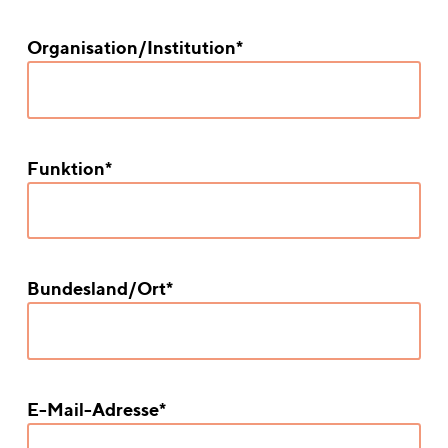
Organisation/Institution*
Funktion*
Bundesland/Ort*
E-Mail-Adresse*