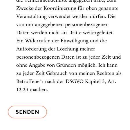
die Teilnehmendenliste angegeben habe, zum
Zwecke der Koordinierung für oben genannte
Veranstaltung verwendet werden dürfen. Die
von mir angegebenen personenbezogenen
Daten werden nicht an Dritte weitergeleitet.
Ein Widerrufen der Einwilligung und die
Aufforderung der Löschung meiner
personenbezogenen Daten ist zu jeder Zeit und
ohne Angabe von Gründen möglich. Ich kann
zu jeder Zeit Gebrauch von meinen Rechten als
Betroffene*r nach der DSGVO Kapitel 3, Art.
12-23 machen.
SENDEN
Bitte
lasse