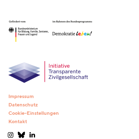
dieses
Feld
leer.
Impressum
Datenschutz
Cookie-Einstellungen
Kontakt