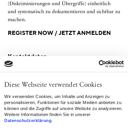
(Diskriminierungen und Übergriffe) einheitlich
und systematisch zu dokumentieren und sichtbar zu
machen.
REGISTER NOW / JETZT ANMELDEN
Kontaktdaten
Vorname*
Diese Webseite verwendet Cookies
Wir verwenden Cookies, um Inhalte und Anzeigen zu
personalisieren, Funktionen für soziale Medien anbieten zu
können und die Zugriffe auf unsere Website zu analysieren.
Nachname*
Weitere Informationen finden Sie in unserer
Datenschutzerklärung
.