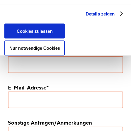
Details zeigen
Pronomen
Cookies zulassen
Nur notwendige Cookies
Bundesland/Ort*
E-Mail-Adresse*
Sonstige Anfragen/Anmerkungen