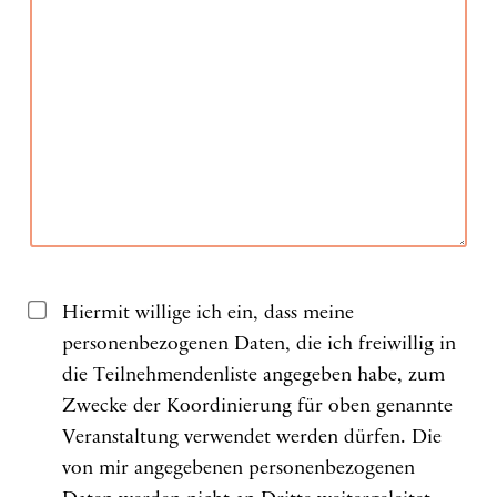
Hiermit willige ich ein, dass meine
personenbezogenen Daten, die ich freiwillig in
die Teilnehmendenliste angegeben habe, zum
Zwecke der Koordinierung für oben genannte
Veranstaltung verwendet werden dürfen. Die
von mir angegebenen personenbezogenen