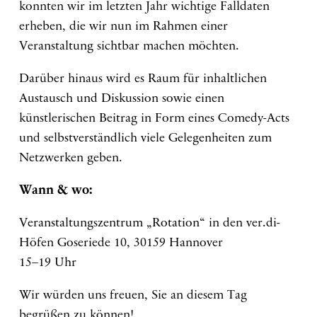
konnten wir im letzten Jahr wichtige Falldaten
erheben, die wir nun im Rahmen einer
Veranstaltung sichtbar machen möchten.
Darüber hinaus wird es Raum für inhaltlichen
Austausch und Diskussion sowie einen
künstlerischen Beitrag in Form eines Comedy-Acts
und selbstverständlich viele Gelegenheiten zum
Netzwerken geben.
Wann & wo:
Veranstaltungszentrum „Rotation“ in den ver.di-
Höfen Goseriede 10, 30159 Hannover
15–19 Uhr
Wir würden uns freuen, Sie an diesem Tag
begrüßen zu können!