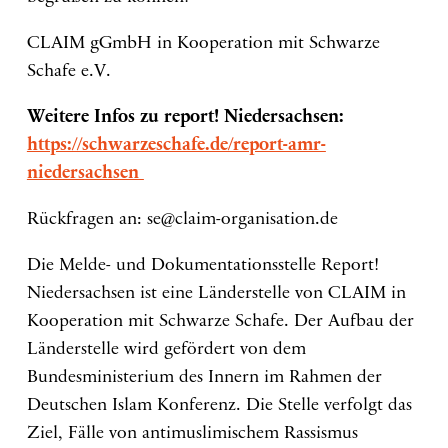
CLAIM gGmbH in Kooperation mit Schwarze
Schafe e.V.
Weitere Infos zu report! Niedersachsen:
https://schwarzeschafe.de/report-amr-
niedersachsen
Rückfragen an: se@claim-organisation.de
Die Melde- und Dokumentationsstelle Report!
Niedersachsen ist eine Länderstelle von CLAIM in
Kooperation mit Schwarze Schafe. Der Aufbau der
Länderstelle wird gefördert von dem
Bundesministerium des Innern im Rahmen der
Deutschen Islam Konferenz. Die Stelle verfolgt das
Ziel, Fälle von antimuslimischem Rassismus