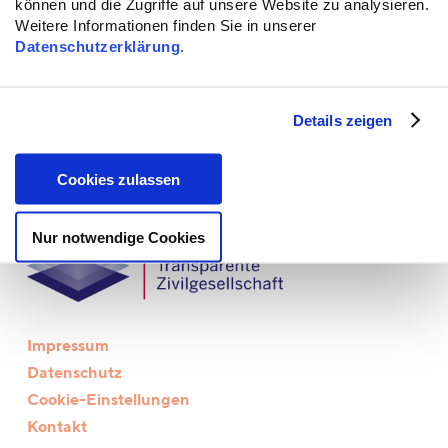
können und die Zugriffe auf unsere Website zu analysieren.
Gesellschaft gerückt ist.
Weitere Informationen finden Sie in unserer
Datenschutzerklärung
.
Details zeigen
Cookies zulassen
Nur notwendige Cookies
Impressum
Datenschutz
Cookie-Einstellungen
Kontakt