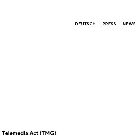
DEUTSCH
PRESS
NEWS
n Telemedia Act (TMG)