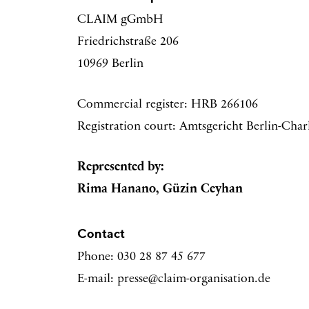
CLAIM gGmbH
Friedrichstraße 206
10969 Berlin
Commercial register: HRB 266106
Registration court: Amtsgericht Berlin-Cha
Represented by:
Rima Hanano, Güzin Ceyhan
Contact
Phone: 030 28 87 45 677
E-mail: presse@claim-organisation.de