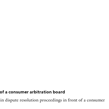
 of a consumer arbitration board
 in dispute resolution proceedings in front of a consumer