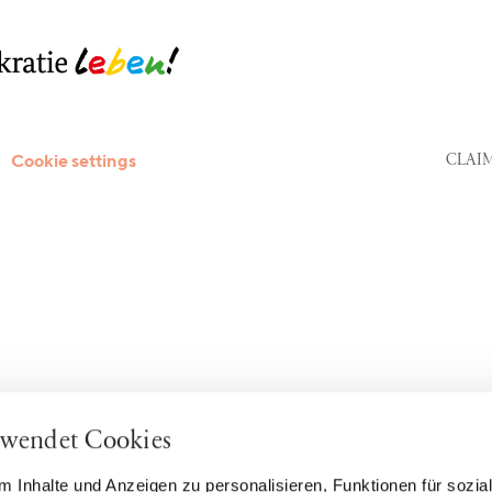
Cookie settings
CLAIM 
rwendet Cookies
 Inhalte und Anzeigen zu personalisieren, Funktionen für sozia