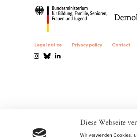
Legal notice
Privacy policy
Contact
Diese Webseite ve
Wir verwenden Cookies, um